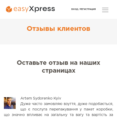
ВХОД /
РЕГИСТРАЦИЯ
Отзывы клиентов
Оставьте отзыв на наших
страницах
Artem Sydorenko
Kyiv
Дуже часто замовляю взуття, дуже подобається,
що є послуга перепакування у пакет коробки,
що значно впливає на загальну та вагу та вартість за