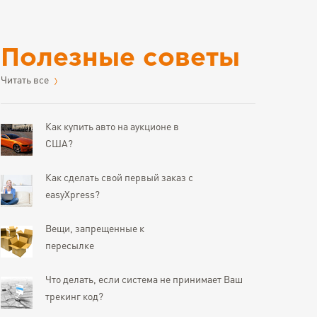
Полезные советы
Читать все
Как купить авто на аукционе в
США?
Как сделать свой первый заказ с
easyXpress?
Вещи, запрещенные к
пересылке
Что делать, если система не принимает Ваш
трекинг код?