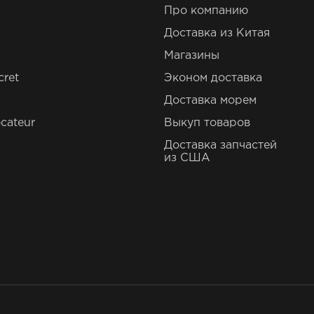
Про компанию
Доставка из Китая
Магазины
cret
Эконом доставка
Доставка морем
cateur
Выкуп товаров
Доставка запчастей
из США