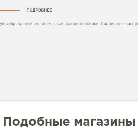
ПОДРОБНЕЕ
ультибрендовый онлайн магазин бытовой техники. Постоянные распр
Подобные магазины