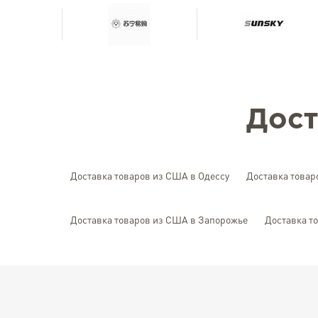
Дост
Доставка товаров из США в Одессу
Доставка товар
Доставка товаров из США в Запорожье
Доставка т