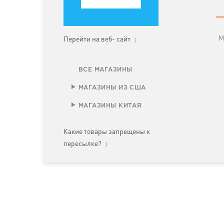
М
Перейти на веб- сайт
ВСЕ МАГАЗИНЫ
МАГАЗИНЫ ИЗ США
МАГАЗИНЫ КИТАЯ
Какие товары запрещены к
пересылке?