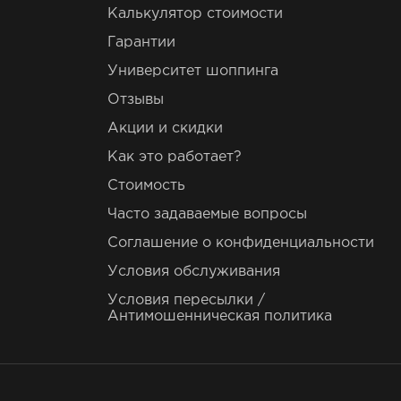
Калькулятор стоимости
Гарантии
Университет шоппинга
Отзывы
Акции и скидки
Как это работает?
Стоимость
Часто задаваемые вопросы
Соглашение о конфиденциальности
Условия обслуживания
Условия пересылки /
Антимошенническая политика