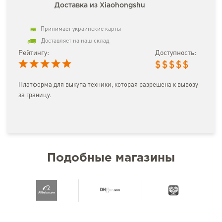
Доставка из Xiaohongshu
Принимает украинские карты
Доставляет на наш склад
Рейтингу:
Доступность:
$
$
$
$
$
Платформа для выкупа техники, которая разрешена к вывозу
за границу.
Подобные магазины