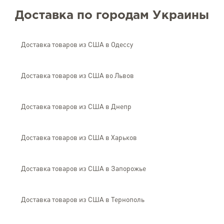
Доставка по городам Украины
Доставка товаров из США в Одессу
Доставка товаров из США во Львов
Доставка товаров из США в Днепр
Доставка товаров из США в Харьков
Доставка товаров из США в Запорожье
Доставка товаров из США в Тернополь