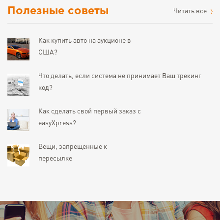
Полезные советы
Читать все
Как купить авто на аукционе в
США?
Что делать, если система не принимает Ваш трекинг
код?
Как сделать свой первый заказ с
easyXpress?
Вещи, запрещенные к
пересылке