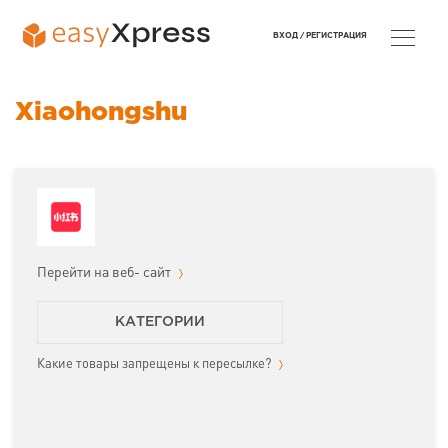
ВХОД /
РЕГИСТРАЦИЯ
Xiaohongshu
Перейти на веб- сайт
КАТЕГОРИИ
Какие товары запрещены к пересылке?