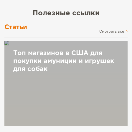
Полезные ссылки
Статьи
Cмотреть все
Топ магазинов в США для
покупки амуниции и игрушек
для собак