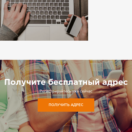
Получите бесплатный адрес
Регистрируйтесь уже сейчас
ПОЛУЧИТЬ АДРЕС