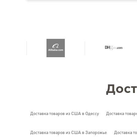
Дост
Доставка товаров из США в Одессу
Доставка товар
Доставка товаров из США в Запорожье
Доставка т