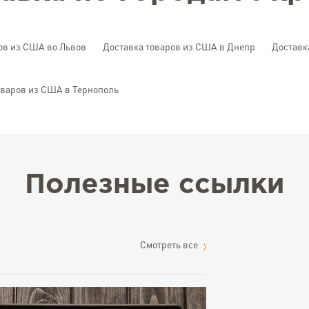
ов из США во Львов
Доставка товаров из США в Днепр
Доставк
оваров из США в Тернополь
Полезные ссылки
Cмотреть все