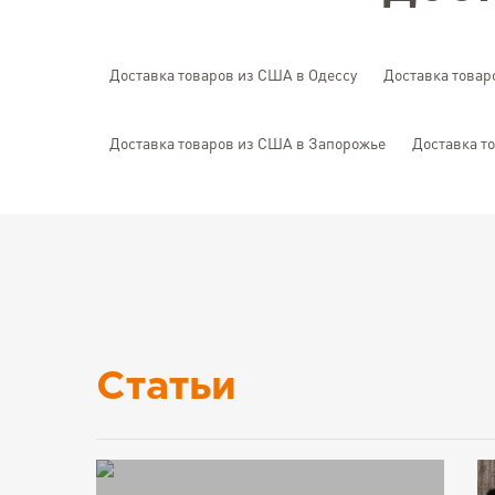
Доставка товаров из США в Одессу
Доставка товар
Доставка товаров из США в Запорожье
Доставка т
Статьи