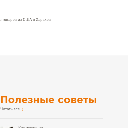
а товаров из США в Харьков
Полезные советы
Читать все