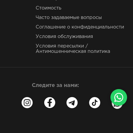
Стоимость
Часто задаваемые вопросы
Соглашение о конфиденциальности
Условия обслуживания
Условия пересылки /
Антимошенническая политика
Следите за нами: