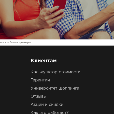
Америки больших размеров
Клиентам
Калькулятор стоимости
Гарантии
Университет шоппинга
Отзывы
Акции и скидки
Как это работает?