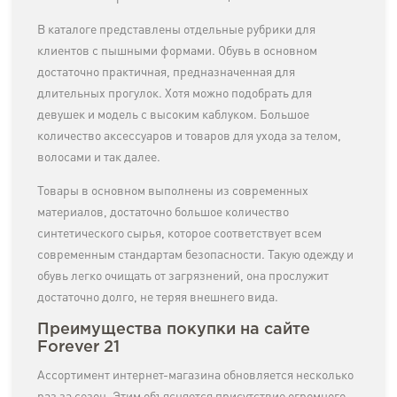
В каталоге представлены отдельные рубрики для
клиентов с пышными формами. Обувь в основном
достаточно практичная, предназначенная для
длительных прогулок. Хотя можно подобрать для
девушек и модель с высоким каблуком. Большое
количество аксессуаров и товаров для ухода за телом,
волосами и так далее.
Товары в основном выполнены из современных
материалов, достаточно большое количество
синтетического сырья, которое соответствует всем
современным стандартам безопасности. Такую одежду и
обувь легко очищать от загрязнений, она прослужит
достаточно долго, не теряя внешнего вида.
Преимущества покупки на сайте
Forever 21
Ассортимент интернет-магазина обновляется несколько