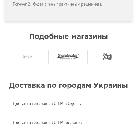
Forever 21 будет очень практичным решением.
Подобные магазины
Доставка по городам Украины
Доставка товаров из США в Одессу
Доставка товаров из США во Львов