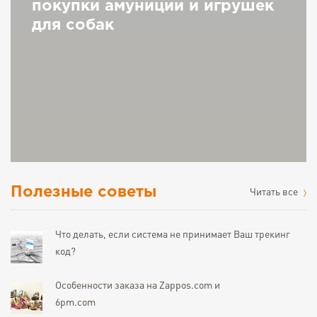
покупки амуниции и игрушек
для собак
Полезные советы
Читать все
Что делать, если система не принимает Ваш трекинг
код?
Особенности заказа на Zappos.com и
6pm.com