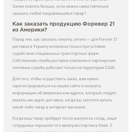
Зачем платить больше, если можно самостоятельно
заказать любой понравившийся товар?
Как заказать продукцию Форевер 21
из Америки?
Перед тем, как заказать покупку, учтите — для Forever 21
доставка в Украину возможна только при условии
содействия специальных транспортных фирм.
Собственная служба доставки компании и партнерские
почтовые службы работают только на территории США.
Для того, чтобы осуществить заказ, вам нужно
зарегистрироваться на нашем сайте и получить
информацию об американском адресе, который следует
указать как адрес доставки, когда вы захотите купить
какой-либо товар в интернет-магазине.
Когда ваш товар прибудет после выкупа на склад, наши
сотрудники перешлют его авиатранспортом в Киев. С