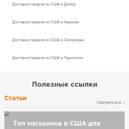
Доставка товаров из США в Днепр
Доставка товаров из США в Харьков
Доставка товаров из США в Запорожье
Доставка товаров из США в Тернополь
Полезные ссылки
Статьи
Cмотреть все
Топ магазинов в США для