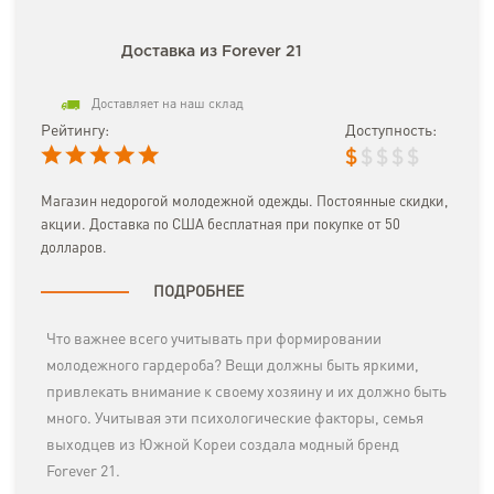
Доставка из Forever 21
Доставляет на наш склад
Рейтингу:
Доступность:
$
$
$
$
$
Магазин недорогой молодежной одежды. Постоянные скидки,
акции. Доставка по США бесплатная при покупке от 50
долларов.
ПОДРОБНЕЕ
Что важнее всего учитывать при формировании
молодежного гардероба? Вещи должны быть яркими,
привлекать внимание к своему хозяину и их должно быть
много. Учитывая эти психологические факторы, семья
выходцев из Южной Кореи создала модный бренд
Forever 21.