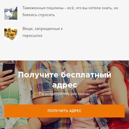
Таможенные пошлины – всё, что вы хотели знать, но
боялись спросить
Вещи, запрещенные к
пересылке
Получите бесплатный
адрес
Регистрируйтесь уже сейчас
ПОЛУЧИТЬ АДРЕС