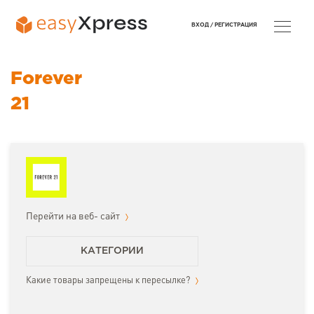
ВХОД /
РЕГИСТРАЦИЯ
Forever
21
Перейти на веб- сайт
КАТЕГОРИИ
Какие товары запрещены к пересылке?