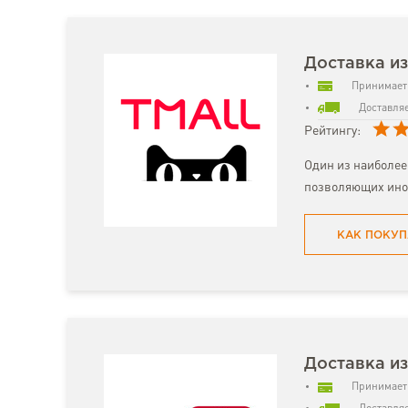
Доставка из
Принимает 
Доставляе
Рейтингу:
Один из наиболее
позволяющих ино
КАК ПОКУП
Доставка из
Принимает 