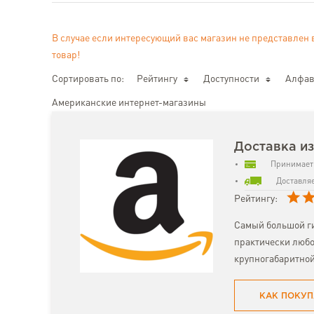
В случае если интересующий вас магазин не представлен 
товар!
Сортировать по:
Рейтингу
Доступности
Алфав
Американские интернет-магазины
Доставка и
Принимает 
Доставляе
Рейтингу:
Самый большой ги
практически любо
крупногабаритной
КАК ПОКУП