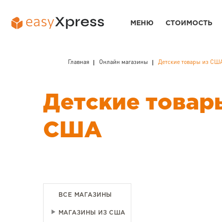
МЕНЮ
СТОИМОСТЬ
Главная
Онлайн магазины
Детские товары из СШ
Детские товар
США
ВСЕ МАГАЗИНЫ
МАГАЗИНЫ ИЗ США