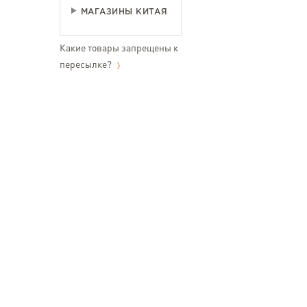
МАГАЗИНЫ КИТАЯ
Какие товары запрещены к
пересылке?