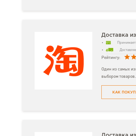
Доставка и
Принимает 
Доставляе
Рейтингу:
Один из самых из
выбором товаров.
КАК ПОКУП
Доставка из