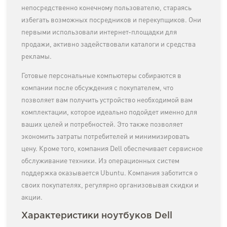
непосредственно конечному пользователю, стараясь
избегать возможных посредников и перекупщиков. Они
первыми использовали интернет-площадки для
продажи, активно задействовали каталоги и средства
рекламы.
Готовые персональные компьютеры собираются в
компании после обсуждения с покупателем, что
позволяет вам получить устройство необходимой вам
комплектации, которое идеально подойдет именно для
ваших целей и потребностей. Это также позволяет
экономить затраты потребителей и минимизировать
цену. Кроме того, компания Dell обеспечивает сервисное
обслуживание техники. Из операционных систем
поддержка оказывается Ubuntu. Компания заботится о
своих покупателях, регулярно организовывая скидки и
акции.
Характеристики ноутбуков Dell