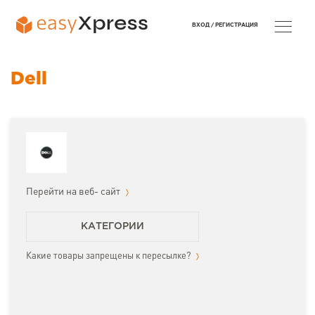
ВХОД /
РЕГИСТРАЦИЯ
Dell
Перейти на веб- сайт
КАТЕГОРИИ
Какие товары запрещены к пересылке?