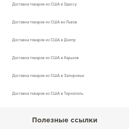
Доставка товаров из США в Одессу
Доставка товаров из США во Львов
Доставка товаров из США в Днепр
Доставка товаров из США в Харьков
Доставка товаров из США в Запорожье
Доставка товаров из США в Тернополь
Полезные ссылки