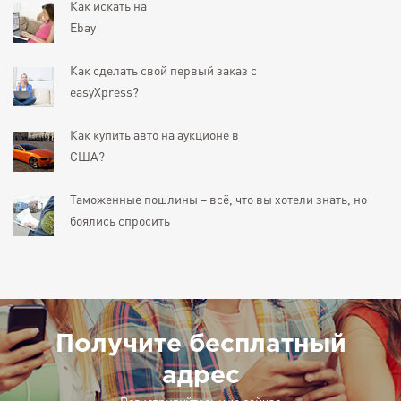
Как искать на
Ebay
Как сделать свой первый заказ с
easyXpress?
Как купить авто на аукционе в
США?
Таможенные пошлины – всё, что вы хотели знать, но
боялись спросить
Получите бесплатный
адрес