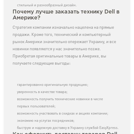
стильный и разнообразный дизайн.
Почему лучше заказать технику Dell в
Америке?
Стратегия компании изначально нацелена на прямые
продажи. Кроме того, технический и компьютерный
рынок Америки значительно опережает Украину, и все
новинки появляются у нас значительно позже.
Приобретая оригинальные товары в Америке, вы
получаете следующие выгоды:
гарантированно оригинальную продукцию;
уверенность в качестве товара;
возможность получить технические новинки в числе
первых пользователей;
возможность участвовать в скидках и акциях компании;
экономию на услугах посредников;
быструю и надежную доставку в Украину службой EasyXpress.