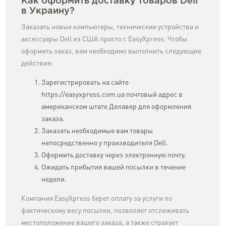
Как оформить доставку товаров Dell
в Украину?
Заказать новые компьютеры, технические устройства и
аксессуары Dell из США просто с EasyXpress. Чтобы
оформить заказ, вам необходимо выполнить следующие
действия:
Зарегистрировать на сайте
https://easyxpress.com.ua
почтовый адрес в
американском штате Делавер для оформления
заказа.
Заказать необходимые вам товары
непосредственно у производителя Dell.
Оформить доставку через электронную почту.
Ожидать прибытия вашей посылки в течение
недели.
Компания EasyXpress берет оплату за услуги по
фактическому весу посылки, позволяет отслеживать
местоположение вашего заказа, а также страхует