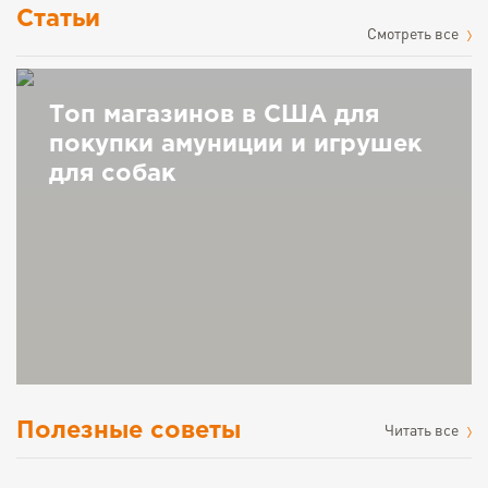
Статьи
Cмотреть все
Топ магазинов в США для
покупки амуниции и игрушек
для собак
Полезные советы
Читать все