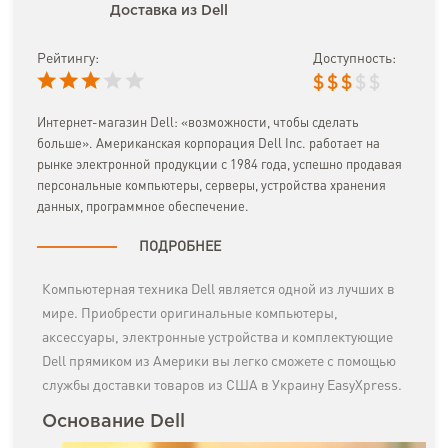
Доставка из Dell
Рейтингу:
Доступность:
$
$
$
$
$
Интернет-магазин Dell: «возможности, чтобы сделать
больше». Американская корпорация Dell Inc. работает на
рынке электронной продукции с 1984 года, успешно продавая
персональные компьютеры, серверы, устройства хранения
данных, программное обеспечение.
ПОДРОБНЕЕ
Компьютерная техника Dell является одной из лучших в
мире. Приобрести оригинальные компьютеры,
аксессуары, электронные устройства и комплектующие
Dell прямиком из Америки вы легко сможете с помощью
службы доставки товаров из США в Украину EasyXpress.
Основание Dell