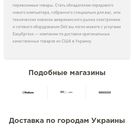
перевозимые товары. Стать обладателем передового
нового компьютера, собранного специально для вас, или
технических новинок американского рынка электроники
и сетевого оборудования Dell вы легко можете с услугами
EasyXpress — компании по доставке оригинальных
качественных товаров из США в Украину.
Подобные магазины
Доставка по городам Украины