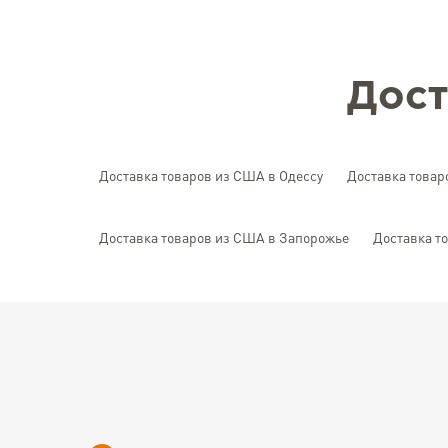
Дост
Доставка товаров из США в Одессу
Доставка товар
Доставка товаров из США в Запорожье
Доставка т