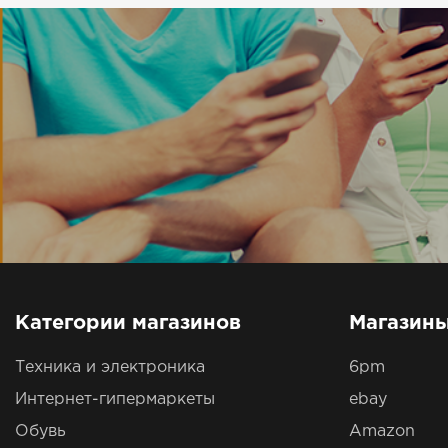
Категории магазинов
Магазин
Техника и электроника
6pm
Интернет-гипермаркеты
ebay
Обувь
Amazon