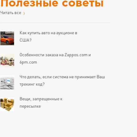
Полезные советы
Читать все
Как купить авто на аукционе в
США?
Особенности заказа на Zappos.com и
6pm.com
Что делать, если система не принимает Ваш
трекинг код?
Вещи, запрещенные к
пересылке