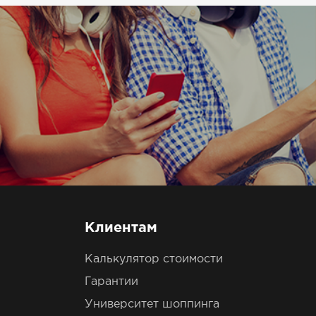
Клиентам
Калькулятор стоимости
Гарантии
Университет шоппинга