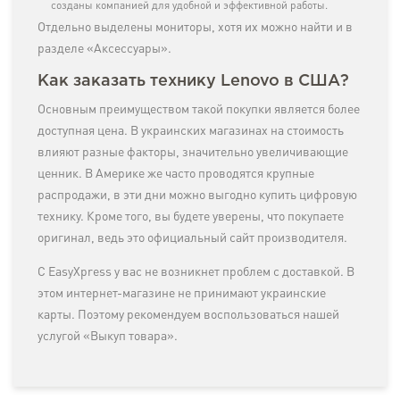
созданы компанией для удобной и эффективной работы.
Отдельно выделены мониторы, хотя их можно найти и в
разделе «Аксессуары».
Как заказать технику Lenovo в США?
Основным преимуществом такой покупки является более
доступная цена. В украинских магазинах на стоимость
влияют разные факторы, значительно увеличивающие
ценник. В Америке же часто проводятся крупные
распродажи, в эти дни можно выгодно купить цифровую
технику. Кроме того, вы будете уверены, что покупаете
оригинал, ведь это официальный сайт производителя.
С EasyXpress у вас не возникнет проблем с доставкой. В
этом интернет-магазине не принимают украинские
карты. Поэтому рекомендуем воспользоваться нашей
услугой «Выкуп товара».