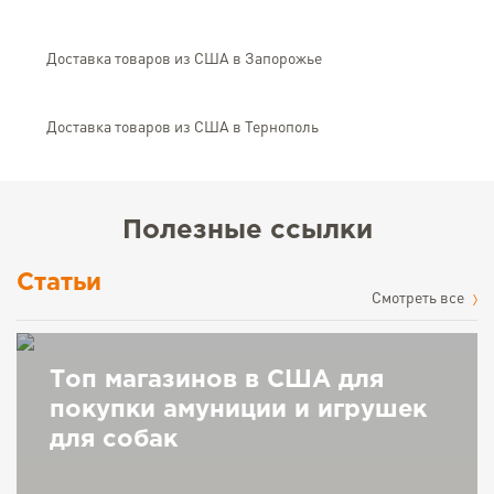
Доставка товаров из США в Запорожье
Доставка товаров из США в Тернополь
Полезные ссылки
Статьи
Cмотреть все
Топ магазинов в США для
покупки амуниции и игрушек
для собак