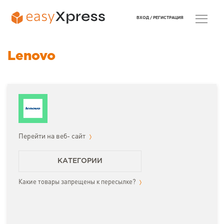
ВХОД /
РЕГИСТРАЦИЯ
Lenovo
Перейти на веб- сайт
КАТЕГОРИИ
Какие товары запрещены к пересылке?