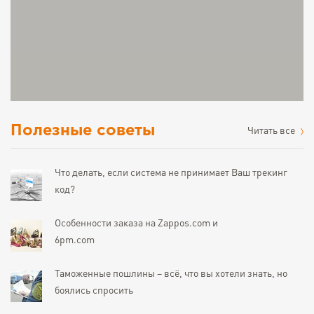
Полезные советы
Читать все
Что делать, если система не принимает Ваш трекинг
код?
Особенности заказа на Zappos.com и
6pm.com
Таможенные пошлины – всё, что вы хотели знать, но
боялись спросить