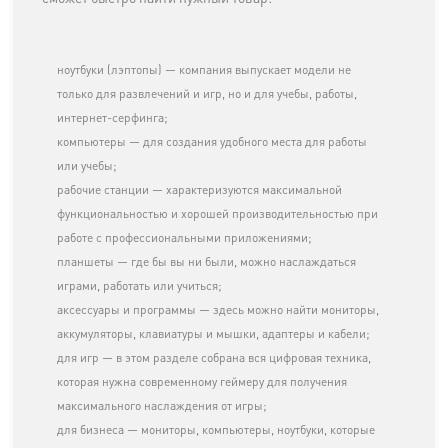
ноутбуки (лэптопы) — компания выпускает модели не
только для развлечений и игр, но и для учебы, работы,
интернет-серфинга;
компьютеры — для создания удобного места для работы
или учебы;
рабочие станции — характеризуются максимальной
функциональностью и хорошей производительностью при
работе с профессиональными приложениями;
планшеты — где бы вы ни были, можно наслаждаться
играми, работать или учиться;
аксессуары и программы — здесь можно найти мониторы,
аккумуляторы, клавиатуры и мышки, адаптеры и кабели;
для игр — в этом разделе собрана вся цифровая техника,
которая нужна современному геймеру для получения
максимального наслаждения от игры;
для бизнеса — мониторы, компьютеры, ноутбуки, которые