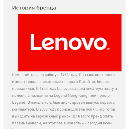
История бренда
Компания начала работу в 1984 году. Сначала она просто
импортировала некоторые товары в Китай, но бизнес
провалился. В 1988 году Lenovo создала печатную плату и
поменяла название на Legend Hong Kong, или просто
Legend. В начале 90-х был анонсирован выпуск первого
компьютера. В 2003 году производитель понял, что готов
выходить на зарубежный рынок. Для этого бренд опять
переименовали, на этот раз в известный сегодня всем