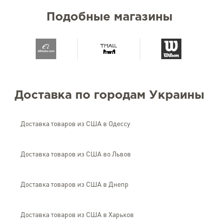
Подобные магазины
Доставка по городам Украины
Доставка товаров из США в Одессу
Доставка товаров из США во Львов
Доставка товаров из США в Днепр
Доставка товаров из США в Харьков