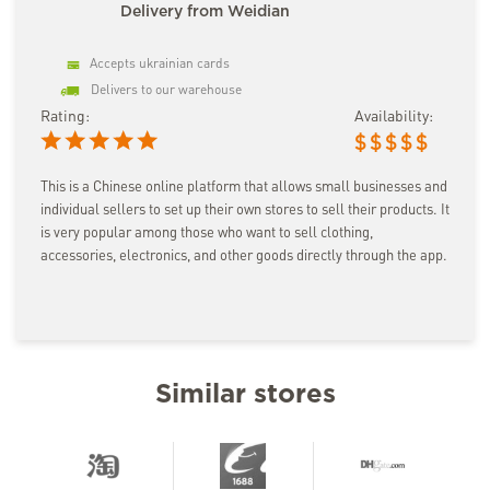
Delivery from Weidian
Accepts ukrainian cards
Delivers to our warehouse
Rating:
Availability:
$
$
$
$
$
This is a Chinese online platform that allows small businesses and
individual sellers to set up their own stores to sell their products. It
is very popular among those who want to sell clothing,
accessories, electronics, and other goods directly through the app.
Similar stores