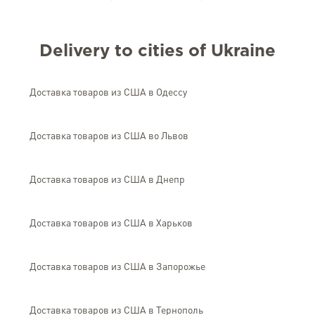
Delivery to cities of Ukraine
Доставка товаров из США в Одессу
Доставка товаров из США во Львов
Доставка товаров из США в Днепр
Доставка товаров из США в Харьков
Доставка товаров из США в Запорожье
Доставка товаров из США в Тернополь