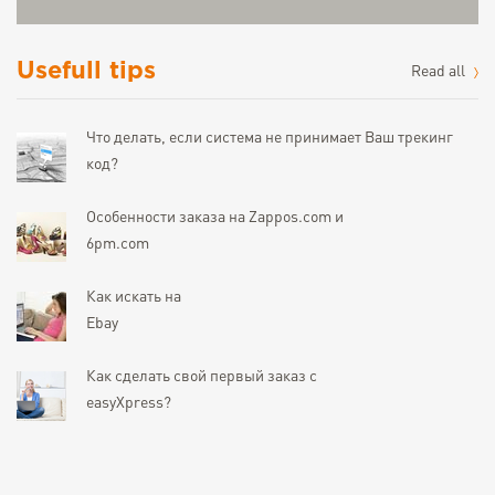
Usefull tips
Read all
Что делать, если система не принимает Ваш трекинг
код?
Особенности заказа на Zappos.com и
6pm.com
Как искать на
Ebay
Как сделать свой первый заказ с
easyXpress?