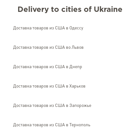
Delivery to cities of Ukraine
Доставка товаров из США в Одессу
Доставка товаров из США во Львов
Доставка товаров из США в Днепр
Доставка товаров из США в Харьков
Доставка товаров из США в Запорожье
Доставка товаров из США в Тернополь