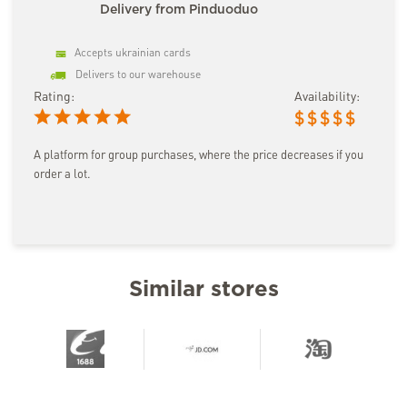
Delivery from Pinduoduo
Accepts ukrainian cards
Delivers to our warehouse
Rating:
Availability:
$
$
$
$
$
A platform for group purchases, where the price decreases if you
order a lot.
Similar stores