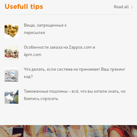
Usefull tips
Read all
Вещи, запрещенные к
пересылке
Особенности заказа на Zappos.com и
6pm.com
Что делать, если система не принимает Ваш трекинг
код?
Таможенные пошлины – всё, что вы хотели знать, но
боялись спросить