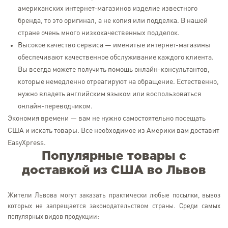
американских интернет-магазинов изделие известного
бренда, то это оригинал, а не копия или подделка. В нашей
стране очень много низкокачественных подделок.
Высокое качество сервиса — именитые интернет-магазины
обеспечивают качественное обслуживание каждого клиента.
Вы всегда можете получить помощь онлайн-консультантов,
которые немедленно отреагируют на обращение. Естественно,
нужно владеть английским языком или воспользоваться
онлайн-переводчиком.
Экономия времени — вам не нужно самостоятельно посещать
США и искать товары. Все необходимое из Америки вам доставит
EasyXpress.
Популярные товары с
доставкой из США во Львов
Жители Львова могут заказать практически любые посылки, вывоз
которых не запрещается законодательством страны. Среди самых
популярных видов продукции: