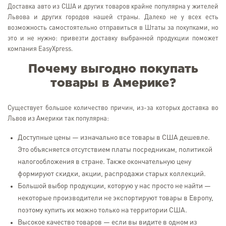
Доставка авто из США и других товаров крайне популярна у жителей
Львова и других городов нашей страны. Далеко не у всех есть
возможность самостоятельно отправиться в Штаты за покупками, но
это и не нужно: привезти доставку выбранной продукции поможет
компания EasyXpress.
Почему выгодно покупать
товары в Америке?
Существует большое количество причин, из-за которых доставка во
Львов из Америки так популярна:
Доступные цены — изначально все товары в США дешевле.
Это объясняется отсутствием платы посредникам, политикой
налогообложения в стране. Также окончательную цену
формируют скидки, акции, распродажи старых коллекций.
Большой выбор продукции, которую у нас просто не найти —
некоторые производители не экспортируют товары в Европу,
поэтому купить их можно только на территории США.
Высокое качество товаров — если вы видите в одном из