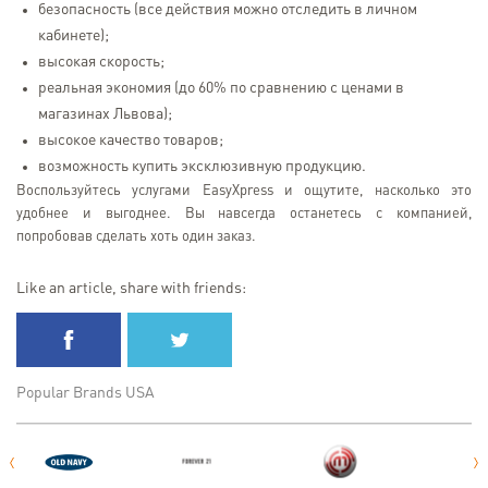
безопасность (все действия можно отследить в личном
кабинете);
высокая скорость;
реальная экономия (до 60% по сравнению с ценами в
магазинах Львова);
высокое качество товаров;
возможность купить эксклюзивную продукцию.
Воспользуйтесь услугами EasyXpress и ощутите, насколько это
удобнее и выгоднее. Вы навсегда останетесь с компанией,
попробовав сделать хоть один заказ.
Like an article, share with friends:
Popular Brands USA