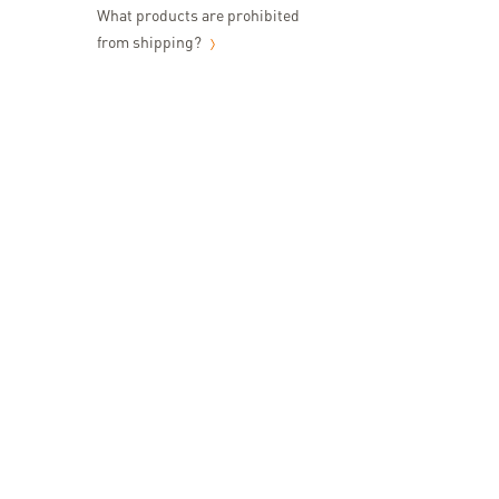
What products are prohibited
from shipping?