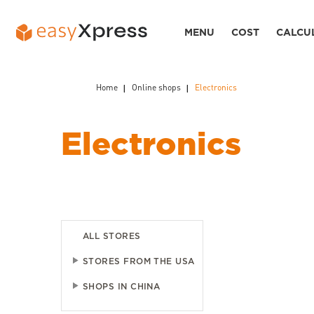
MENU
COST
CALCU
Home
Online shops
Electronics
Electronics
ALL STORES
STORES FROM THE USA
SHOPS IN CHINA