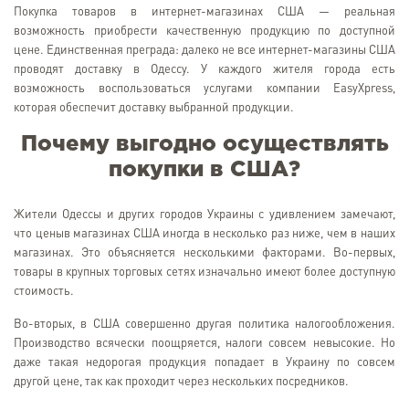
Покупка товаров в интернет-магазинах США — реальная
возможность приобрести качественную продукцию по доступной
цене. Единственная преграда: далеко не все интернет-магазины США
проводят доставку в Одессу. У каждого жителя города есть
возможность воспользоваться услугами компании EasyXpress,
которая обеспечит доставку выбранной продукции.
Почему выгодно осуществлять
покупки в США?
Жители Одессы и других городов Украины с удивлением замечают,
что ценыв магазинах США иногда в несколько раз ниже, чем в наших
магазинах. Это объясняется несколькими факторами. Во-первых,
товары в крупных торговых сетях изначально имеют более доступную
стоимость.
Во-вторых, в США совершенно другая политика налогообложения.
Производство всячески поощряется, налоги совсем невысокие. Но
даже такая недорогая продукция попадает в Украину по совсем
другой цене, так как проходит через нескольких посредников.