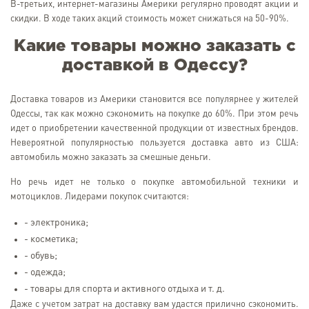
В-третьих, интернет-магазины Америки регулярно проводят акции и
скидки. В ходе таких акций стоимость может снижаться на 50-90%.
Какие товары можно заказать с
доставкой в Одессу?
Доставка товаров из Америки становится все популярнее у жителей
Одессы, так как можно сэкономить на покупке до 60%. При этом речь
идет о приобретении качественной продукции от известных брендов.
Невероятной популярностью пользуется доставка авто из США:
автомобиль можно заказать за смешные деньги.
Но речь идет не только о покупке автомобильной техники и
мотоциклов. Лидерами покупок считаются:
- электроника;
- косметика;
- обувь;
- одежда;
- товары для спорта и активного отдыха и т. д.
Даже с учетом затрат на доставку вам удастся прилично сэкономить.