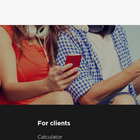
For clients
Calculator