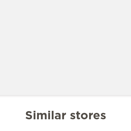
Similar stores