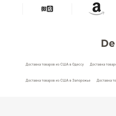
Del
Доставка товаров из США в Одессу
Доставка товар
Доставка товаров из США в Запорожье
Доставка т