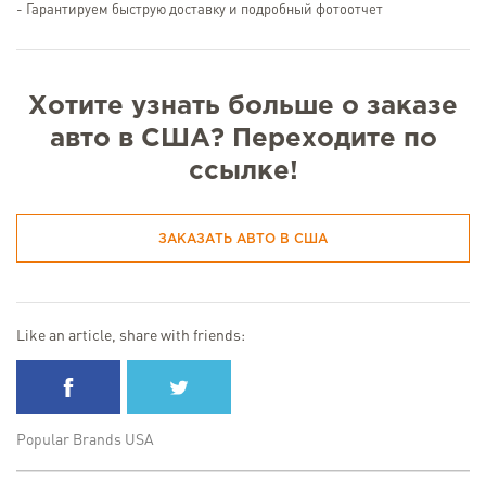
- Гарантируем быструю доставку и подробный фотоотчет
Хотите узнать больше о заказе
авто в США? Переходите по
ссылке!
ЗАКАЗАТЬ АВТО В США
Like an article, share with friends:
Popular Brands USA