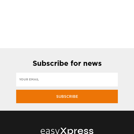
Subscribe
for news
SUBSCRIBE