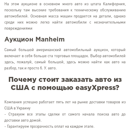
На этом аукционе в основном много авто из штата Калифорния,
поскольку там высокие требования к техническому обслуживанию
автомобилей. Основная масса машин продается на детали, однако
среди них можно легко найти автомобили с незначительными
повреждениями
Аукцион Manheim
Самый большой американский автомобильный аукцион, который
включает в себя больше ста торговых площадок. Выбор автомобилей
здесь, пожалуй, самый большой, здесь можно найти как авто на
разбор, так и просто б. У. авто.
Почему стоит заказать авто из
США с помощью easyXpress?
Компания успешно работает пять лет на рынке доставки товаров из
США в Украину
- Страхуем все этапы сделки от самого начала поиска авто до
доставки авто домой.
- Гарантируем прозрачность оплат на каждом этапе.