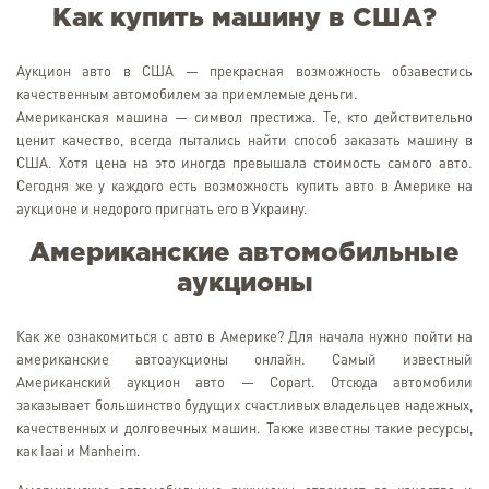
Как купить машину в США?
Аукцион авто в США — прекрасная возможность обзавестись
качественным автомобилем за приемлемые деньги.
Американская машина — символ престижа. Те, кто действительно
ценит качество, всегда пытались найти способ заказать машину в
США. Хотя цена на это иногда превышала стоимость самого авто.
Сегодня же у каждого есть возможность купить авто в Америке на
аукционе и недорого пригнать его в Украину.
Американские автомобильные
аукционы
Как же ознакомиться с авто в Америке? Для начала нужно пойти на
американские автоаукционы онлайн. Самый известный
Американский аукцион авто — Copart. Отсюда автомобили
заказывает большинство будущих счастливых владельцев надежных,
качественных и долговечных машин. Также известны такие ресурсы,
как Iaai и Manheim.