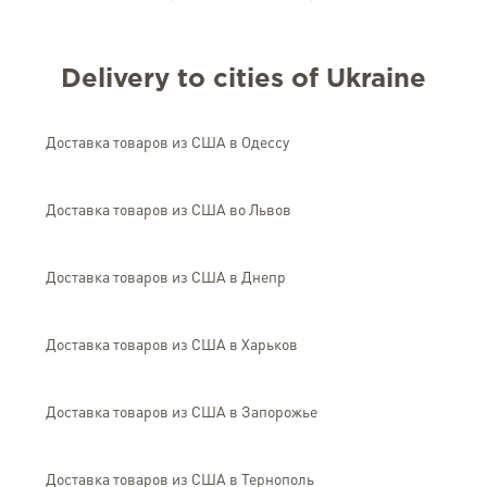
Delivery to cities of Ukraine
Доставка товаров из США в Одессу
Доставка товаров из США во Львов
Доставка товаров из США в Днепр
Доставка товаров из США в Харьков
Доставка товаров из США в Запорожье
Доставка товаров из США в Тернополь