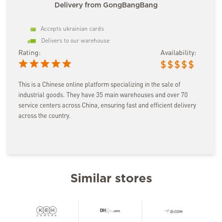
Delivery from GongBangBang
Accepts ukrainian cards
Delivers to our warehouse
Rating:
Availability:
$
$
$
$
$
This is a Chinese online platform specializing in the sale of
industrial goods. They have 35 main warehouses and over 70
service centers across China, ensuring fast and efficient delivery
across the country.
Similar stores