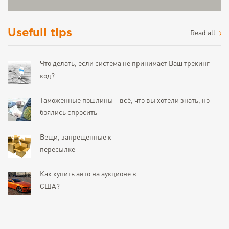
Usefull tips
Read all
Что делать, если система не принимает Ваш трекинг
код?
Таможенные пошлины – всё, что вы хотели знать, но
боялись спросить
Вещи, запрещенные к
пересылке
Как купить авто на аукционе в
США?