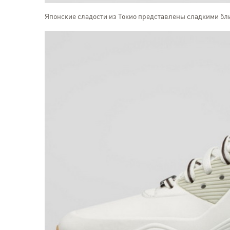
Японские сладости из Токио представлены сладкими бл