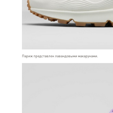
Париж представлен лавандовыми макарунами.