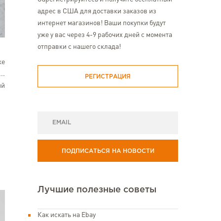
адрес в США для доставки заказов из
интернет магазинов! Ваши покупки будут
уже у вас через 4-9 рабочих дней с момента
отправки с нашего склада!
же
..
РЕГИСТРАЦИЯ
ий
ПОДПИСАТЬСЯ НА НОВОСТИ
Лучшие полезные советы
Как искать на Ebay