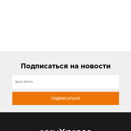
Подписаться
на новости
ПОДПИСАТЬСЯ