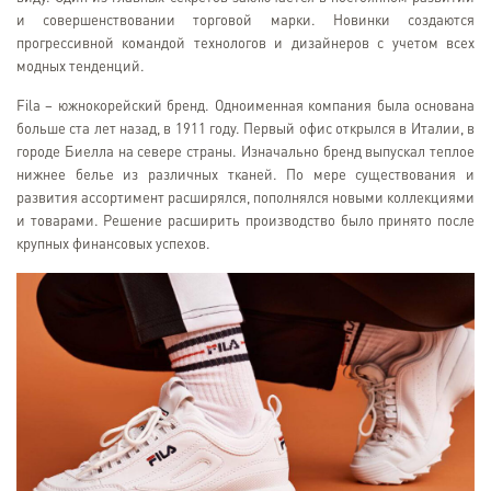
и совершенствовании торговой марки. Новинки создаются
прогрессивной командой технологов и дизайнеров с учетом всех
модных тенденций.
Fila – южнокорейский бренд. Одноименная компания была основана
больше ста лет назад, в 1911 году. Первый офис открылся в Италии, в
городе Биелла на севере страны. Изначально бренд выпускал теплое
нижнее белье из различных тканей. По мере существования и
развития ассортимент расширялся, пополнялся новыми коллекциями
и товарами. Решение расширить производство было принято после
крупных финансовых успехов.