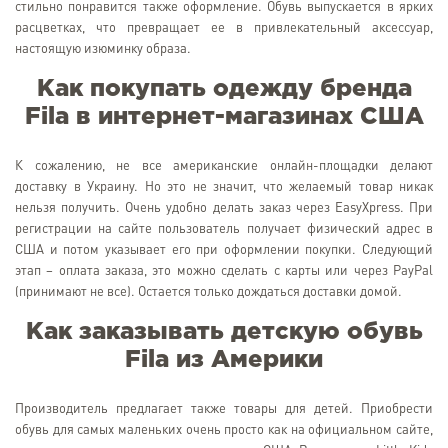
стильно понравится также оформление. Обувь выпускается в ярких
расцветках, что превращает ее в привлекательный аксессуар,
настоящую изюминку образа.
Как покупать одежду бренда
Fila в интернет-магазинах США
К сожалению, не все американские онлайн-площадки делают
доставку в Украину. Но это не значит, что желаемый товар никак
нельзя получить. Очень удобно делать заказ через EasyXpress. При
регистрации на сайте пользователь получает физический адрес в
США и потом указывает его при оформлении покупки. Следующий
этап – оплата заказа, это можно сделать с карты или через PayPal
(принимают не все). Остается только дождаться доставки домой.
Как заказывать детскую обувь
Fila из Америки
Производитель предлагает также товары для детей. Приобрести
обувь для самых маленьких очень просто как на официальном сайте,