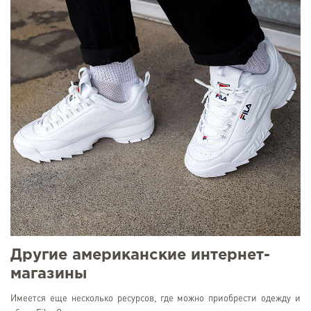
Другие американские интернет-
магазины
Имеется еще несколько ресурсов, где можно приобрести одежду и