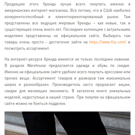
Продукцию этого бренда лучше всего покупать именно в
американских интернет-магазинах. Все потому, что в США наиболее
конкурентоспособный и клиентоориентированный рынок. Там
представлены все ведущие мировые бренды – как новые, так и
существующие очень много лет. Последние коллекции с актуальными
моделями представлены на официальном сайте. Выбирать там
товары очень просто – достаточно зайти на
https://www.fila.com/
и
посмотреть ассортимент.
На интернет-ресурсе бренда имеются не только последние новинки.
В разделе Warehouse предлагаются одежда и обувь по скидке.
Именно на официальном сайте удобнее всего покупать кроссовки или
прочие вещи. Ассортимент товаров и размеров там максимально
широк и разнообразен. Производитель часто предлагает акции,
скидки для желающих экономить. В каталогах много уникальных
моделей, недоступных в нашей стране. При покупке на официальном
сайте можно не бояться подделок.