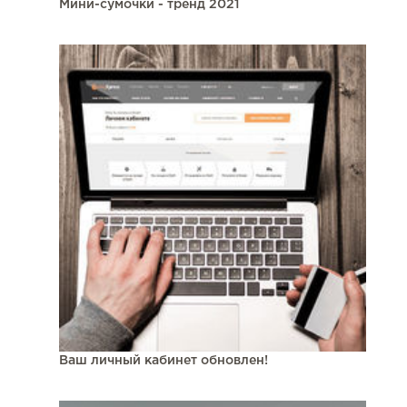
Мини-сумочки - тренд 2021
Ваш личный кабинет обновлен!