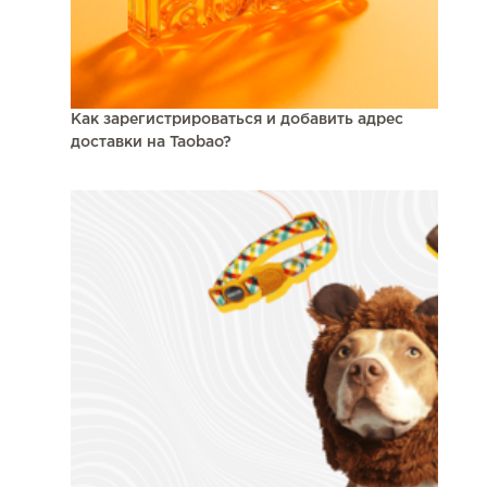
Как зарегистрироваться и добавить адрес
доставки на Taobao?