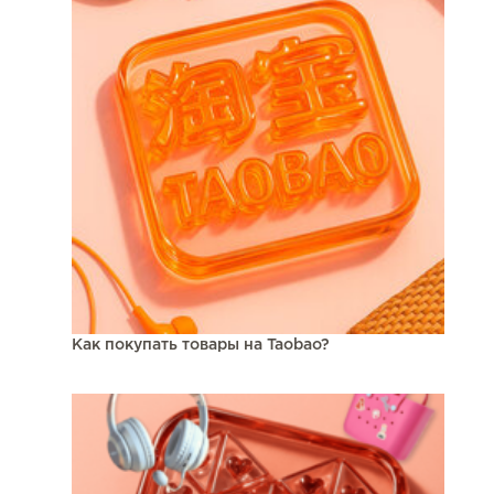
Как покупать товары на Taobao?