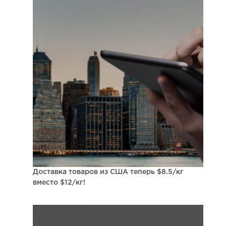
Доставка товаров из США теперь $8.5/кг
вместо $12/кг!