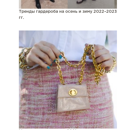
Тренды гардероба на осень и зиму 2022–2023
гг.