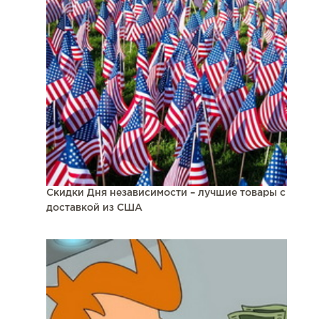
Скидки Дня независимости – лучшие товары с
доставкой из США