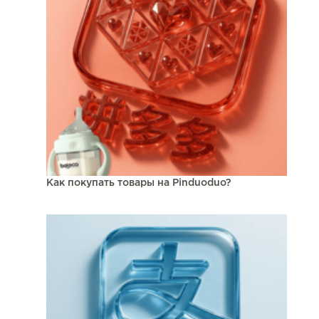
Как покупать товары на Pinduoduo?