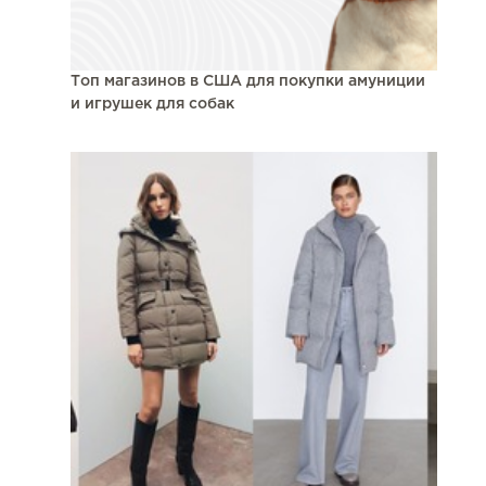
Топ магазинов в США для покупки амуниции
и игрушек для собак