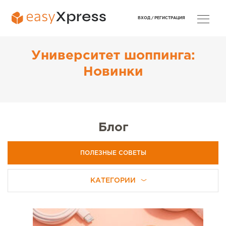
ВХОД /
РЕГИСТРАЦИЯ
Университет шоппинга:
Новинки
Блог
ПОЛЕЗНЫЕ СОВЕТЫ
КАТЕГОРИИ