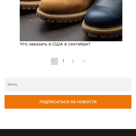
Что заказать в США в сентябре?
1
2
ПОДПИСАТЬСЯ НА НОВОСТИ