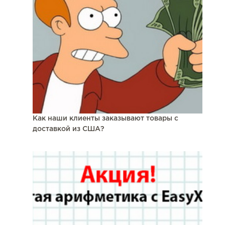
Как наши клиенты заказывают товары с
доставкой из США?