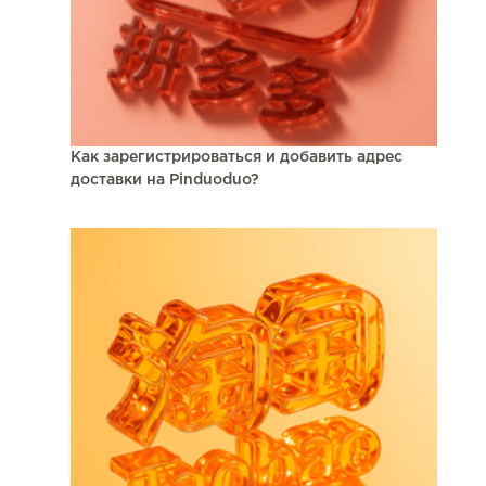
Как зарегистрироваться и добавить адрес
доставки на Pinduoduo?