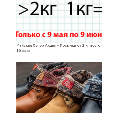
Майская Супер Акция - Посылки от 2 кг всего
$9 за кг!