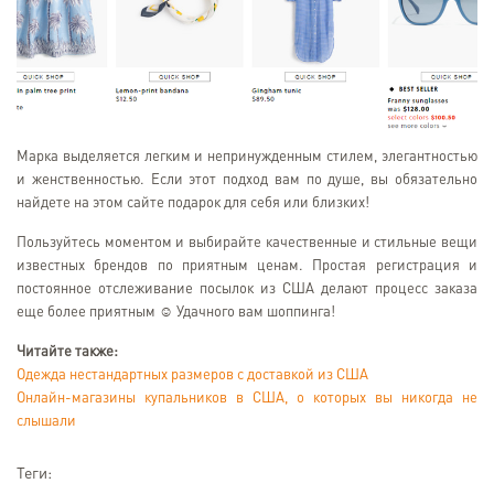
Марка выделяется легким и непринужденным стилем, элегантностью
и женственностью. Если этот подход вам по душе, вы обязательно
найдете на этом сайте подарок для себя или близких!
Пользуйтесь моментом и выбирайте качественные и стильные вещи
известных брендов по приятным ценам. Простая регистрация и
постоянное отслеживание посылок из США делают процесс заказа
еще более приятным ☺ Удачного вам шоппинга!
Читайте также:
Одежда нестандартных размеров с доставкой из США
Онлайн-магазины купальников в США, о которых вы никогда не
слышали
Теги: