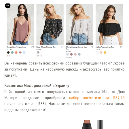
Вы намерены сразить всех своими образами будущим летом? Скорее
за покупками! Цены на необычную одежду и аксессуары вас приятно
удивят.
Косметика Mac с доставкой в Украину
Сайт одной из самых популярных марок косметики Mac ко Дню
Матери предлагает приобрести
набор косметики за $39.95
(начальная цена – $88). Нам кажется, стоит воспользоваться таким
щедрым предложением!