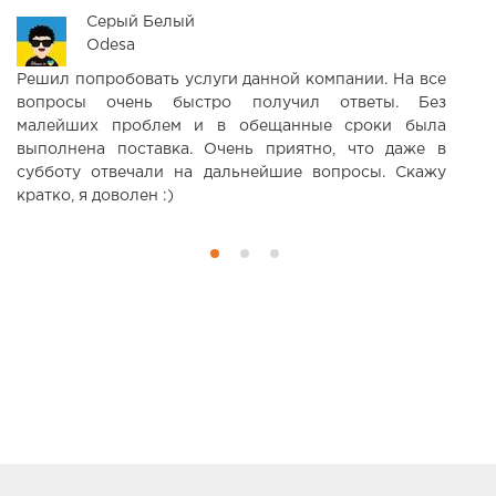
Серый Белый
Odesa
Решил попробовать услуги данной компании. На все
С
вопросы очень быстро получил ответы. Без
п
малейших проблем и в обещанные сроки была
выполнена поставка. Очень приятно, что даже в
субботу отвечали на дальнейшие вопросы. Скажу
кратко, я доволен :)