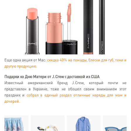
Еще одна акция от Mac:
скидка 40% на помады, блески для губ, тени и
другую продукцию.
Подарки ко Дню Матери от J.Crew с доставкой из США
Известный американский бренд J.Crew, который почти не
представлен в Украине, тоже не обошел своим вниманием этот
праздник и
собрал в единый раздел отличные наряды для мам и
дочерей.