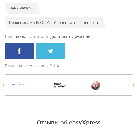
День матери
Роздпродажи В США - Университет шоппинга
Понравилась статья, поделитесь с друзьями:
Популярные магазины США
Отзывы об easyXpress