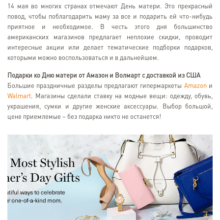
14 мая во многих странах отмечают День матери. Это прекрасный
повод, чтобы поблагодарить маму за все и подарить ей что-нибудь
приятное и необходимое. В честь этого дня большинство
американских магазинов предлагает неплохие скидки, проводит
интересные акции или делает тематические подборки подарков,
которыми можно воспользоваться и в дальнейшем.
Подарки ко Дню матери от Амазон и Волмарт с доставкой из США
Большие праздничные разделы предлагают гипермаркеты
Amazon
и
Walmart
. Магазины сделали ставку на модные вещи: одежду, обувь,
украшения, сумки и другие женские аксессуары. Выбор большой,
цене приемлемые – без подарка никто не останется!