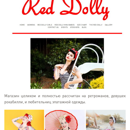
Магазин целиком и полностью рассчитан на ретроманов, девушек
рокабилли, и любительниц эпатажной одежды.