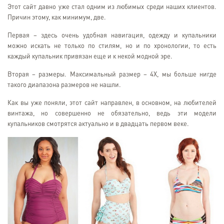
Этот сайт давно уже стал одним из любимых среди наших клиентов.
Причин этому, как минимум, две.
Первая – здесь очень удобная навигация, одежду и купальники
можно искать не только по стилям, но и по хронологии, то есть
каждый купальник привязан еще и к некой модной эре.
Вторая – размеры. Максимальный размер – 4X, мы больше нигде
такого диапазона размеров не нашли.
Как вы уже поняли, этот сайт направлен, в основном, на любителей
винтажа, но совершенно не обязательно, ведь эти модели
купальников смотрятся актуально и в двадцать первом веке.