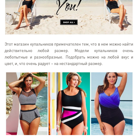
Этот магазин купальников примечателен тем, что в нем можно найти
действительно любой размер. Модели купальников очень
любопытные и разнообразные. Подобрать можно на любой вкус и
цвет, и, что очень радует – на нестандартный размер.