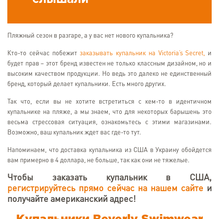
Пляжный сезон в разгаре, а у вас нет нового купальника?
Кто-то сейчас побежит
заказывать купальник на Victoria’s Secret,
и
будет прав – этот бренд известен не только классным дизайном, но и
высоким качеством продукции. Но ведь это далеко не единственный
бренд, который делает купальники. Есть много других.
Так что, если вы не хотите встретиться с кем-то в идентичном
купальнике на пляже, а мы знаем, что для некоторых барышень это
весьма стрессовая ситуация, ознакомьтесь с этими магазинами.
Возможно, ваш купальник ждет вас где-то тут.
Напоминаем, что доставка купальника из США в Украину обойдется
вам примерно в 4 доллара, не больше, так как они не тяжелые.
Чтобы заказать купальник в США,
регистрируйтесь прямо сейчас на нашем сайте
и
получайте американский адрес!