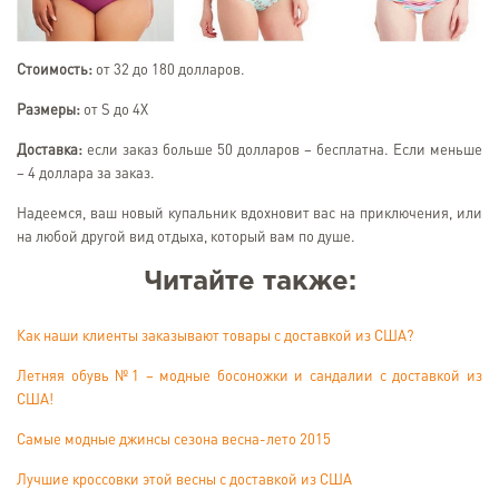
Стоимость:
от 32 до 180 долларов.
Размеры:
от S до 4X
Доставка:
если заказ больше 50 долларов – бесплатна. Если меньше
– 4 доллара за заказ.
Надеемся, ваш новый купальник вдохновит вас на приключения, или
на любой другой вид отдыха, который вам по душе.
Читайте также:
Как наши клиенты заказывают товары с доставкой из США?
Летняя обувь №1 – модные босоножки и сандалии с доставкой из
США!
Самые модные джинсы сезона весна-лето 2015
Лучшие кроссовки этой весны с доставкой из США