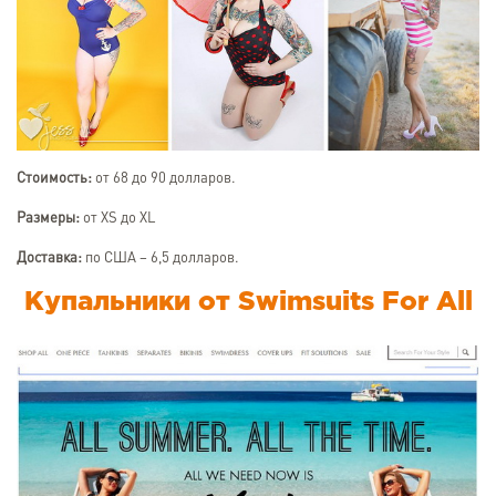
Стоимость:
от 68 до 90 долларов.
Размеры:
от XS до XL
Доставка:
по США – 6,5 долларов.
Купальники от Swimsuits For All