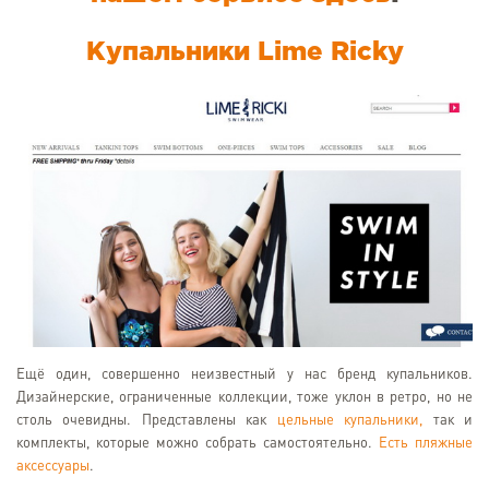
Купальники Lime Ricky
Ещё один, совершенно неизвестный у нас бренд купальников.
Дизайнерские, ограниченные коллекции, тоже уклон в ретро, но не
столь очевидны. Представлены как
цельные купальники,
так и
комплекты, которые можно собрать самостоятельно.
Есть пляжные
аксессуары
.