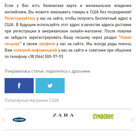
Если у Вас есть банковская карта и минимальное владение
английским, Вы можете заказывать товары в США без посредников!
Регистрируйтесь
у нас на сайте, чтобы получить бесплатный адрес в
США. В будущем используйте этот адрес в качестве адреса доставки
при регистрации в американском онлайн-магазине. После покупки
не забудьте зарегистрировать Вашу посылку через раздел "
Новая
посылка
" в своем
профиле
у нас на сайте. Мы всегда рады помочь
Вам
полезной информацией
у нас на сайте и советами при общении
по телефону +38 (044) 500-97-93
Понравилась статья, поделитесь с друзьями:
Популярные магазины США