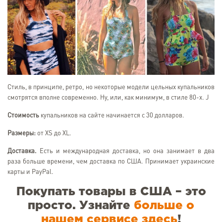
Стиль, в принципе, ретро, но некоторые модели цельных купальников
смотрятся вполне современно. Ну, или, как минимум, в стиле 80-х. J
Стоимость
купальников на сайте начинается с 30 долларов.
Размеры:
от XS до XL.
Доставка.
Есть и международная доставка, но она занимает в два
раза больше времени, чем доставка по США. Принимает украинские
карты и PayPal.
Покупать товары в США – это
просто. Узнайте
больше о
нашем сервисе здесь
!