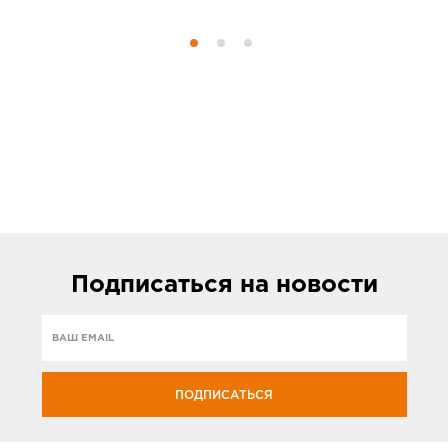
Подписаться
на новости
ПОДПИСАТЬСЯ