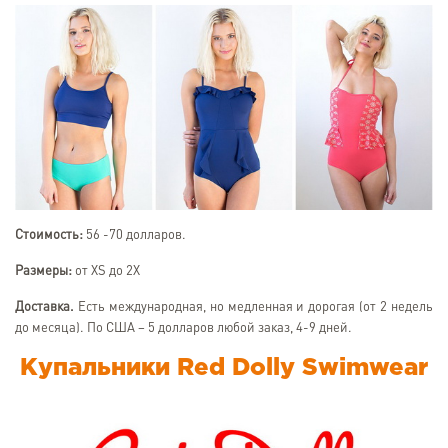
Стоимость:
56 -70 долларов.
Размеры:
от XS до 2X
Доставка.
Есть международная, но медленная и дорогая (от 2 недель
до месяца). По США – 5 долларов любой заказ, 4-9 дней.
Купальники Red Dolly Swimwear