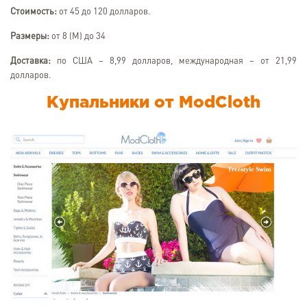
Стоимость:
от 45 до 120 долларов.
Размеры:
от 8 (М) до 34
Доставка:
по США – 8,99 долларов, международная – от 21,99
долларов.
Купальники от ModCloth