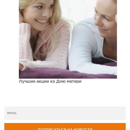
Лучшие акции ко Дню матери
ПОДПИСАТЬСЯ НА НОВОСТИ