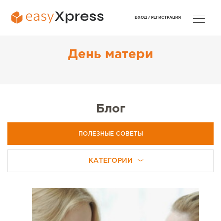
ВХОД /
РЕГИСТРАЦИЯ
День матери
Блог
ПОЛЕЗНЫЕ СОВЕТЫ
КАТЕГОРИИ