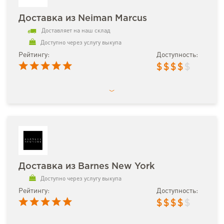
Доставка из Neiman Marcus
Доставляет на наш склад
Доступно через услугу выкупа
Рейтингу:
Доступность:
$
$
$
$
$
Доставка из Barnes New York
Доступно через услугу выкупа
Рейтингу:
Доступность:
$
$
$
$
$