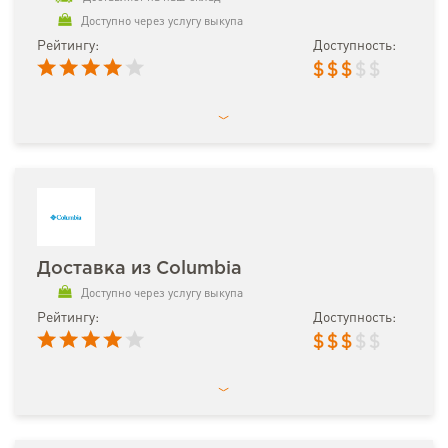
Доступно через услугу выкупа
Рейтингу:
Доступность:
$
$
$
$
$
Доставка из Columbia
Доступно через услугу выкупа
Рейтингу:
Доступность:
$
$
$
$
$