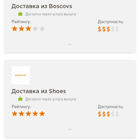
Доставка из Boscovs
Доступно через услугу выкупа
Рейтингу:
Доступность:
$
$
$
$
$
Доставка из Shoes
Доступно через услугу выкупа
Рейтингу:
Доступность:
$
$
$
$
$