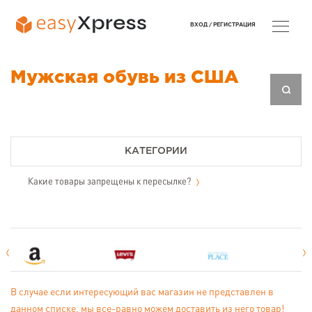
ВХОД /
РЕГИСТРАЦИЯ
Мужская обувь из США
КАТЕГОРИИ
Какие товары запрещены к пересылке?
В случае если интересующий вас магазин не представлен в
данном списке, мы все-равно можем доставить из него товар!