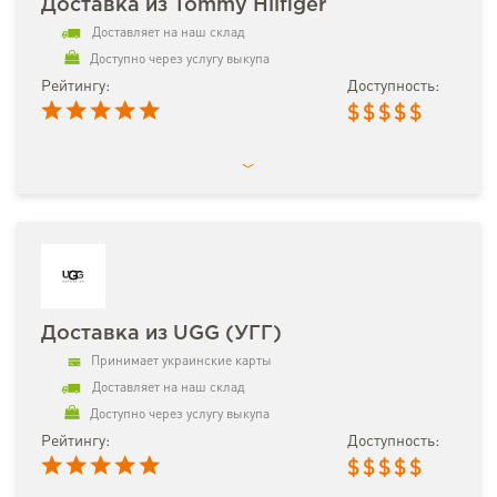
Доставка из Tommy Hilfiger
Доставляет на наш склад
Доступно через услугу выкупа
Рейтингу:
Доступность:
$
$
$
$
$
Доставка из UGG (УГГ)
Принимает украинские карты
Доставляет на наш склад
Доступно через услугу выкупа
Рейтингу:
Доступность:
$
$
$
$
$