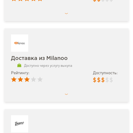
Доставка из Milanoo
Доступно через услугу выкупа
Рейтингу:
Доступность:
$
$
$
$
$