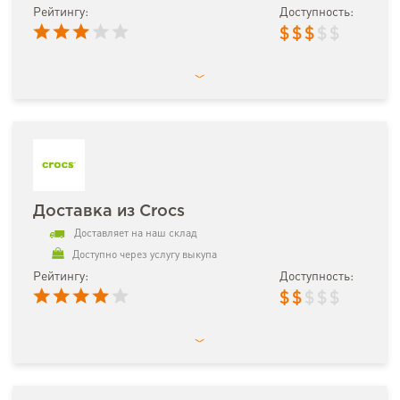
Рейтингу:
Доступность:
$
$
$
$
$
Доставка из Crocs
Доставляет на наш склад
Доступно через услугу выкупа
Рейтингу:
Доступность:
$
$
$
$
$