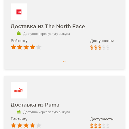
Доставка из The North Face
Доступно через услугу выкупа
Рейтингу:
Доступность:
$
$
$
$
$
Доставка из Puma
Доступно через услугу выкупа
Рейтингу:
Доступность:
$
$
$
$
$