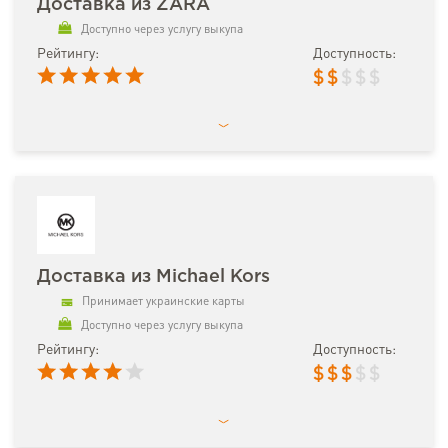
Доставка из ZARA
Доступно через услугу выкупа
Рейтингу:
Доступность:
$
$
$
$
$
Доставка из Michael Kors
Принимает украинские карты
Доступно через услугу выкупа
Рейтингу:
Доступность:
$
$
$
$
$