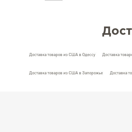
Дост
Доставка товаров из США в Одессу
Доставка товар
Доставка товаров из США в Запорожье
Доставка т