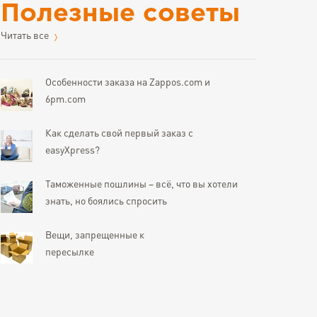
Полезные советы
Читать все
Особенности заказа на Zappos.com и
6pm.com
Как сделать свой первый заказ с
easyXpress?
Таможенные пошлины – всё, что вы хотели
знать, но боялись спросить
Вещи, запрещенные к
пересылке