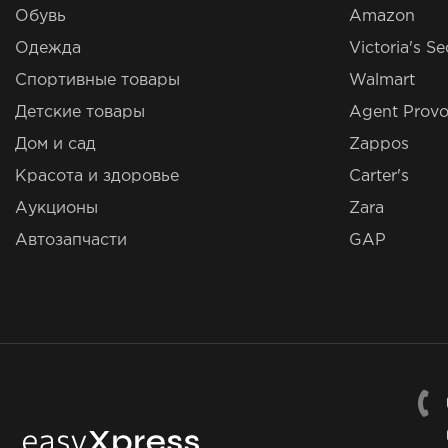
Обувь
Amazon
Одежда
Victoria's Se
Спортивные товары
Walmart
Детские товары
Agent Provo
Дом и сад
Zappos
Красота и здоровье
Carter's
Аукционы
Zara
Автозапчасти
GAP