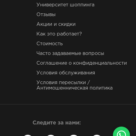
Университет шоппинга
Отзывы
Акции и скидки
Как это работает?
Стоимость
Часто задаваемые вопросы
Соглашение о конфиденциальности
Условия обслуживания
Условия пересылки /
Антимошенническая политика
Следите за нами: