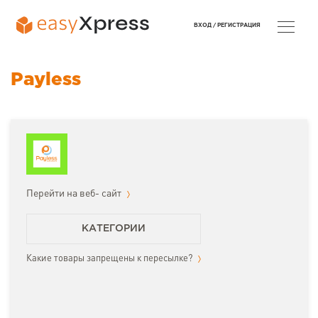
ВХОД /
РЕГИСТРАЦИЯ
Payless
Перейти на веб- сайт
КАТЕГОРИИ
Какие товары запрещены к пересылке?