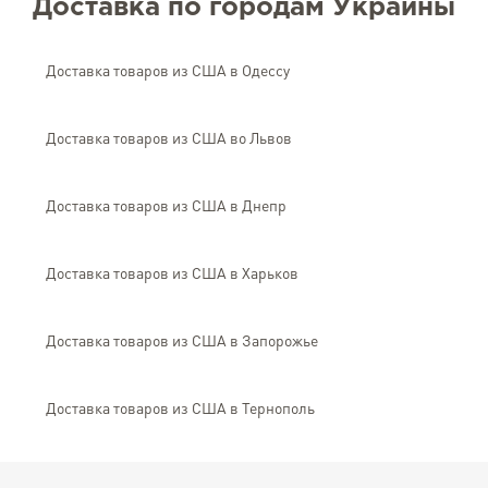
Доставка по городам Украины
Доставка товаров из США в Одессу
Доставка товаров из США во Львов
Доставка товаров из США в Днепр
Доставка товаров из США в Харьков
Доставка товаров из США в Запорожье
Доставка товаров из США в Тернополь