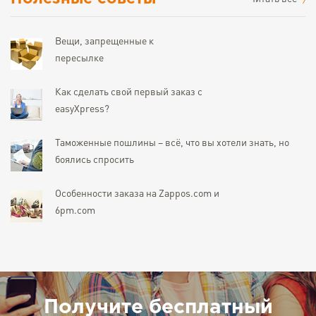
Вещи, запрещенные к
пересылке
Как сделать свой первый заказ с
easyXpress?
Таможенные пошлины – всё, что вы хотели знать, но
боялись спросить
Особенности заказа на Zappos.com и
6pm.com
Получите бесплатный