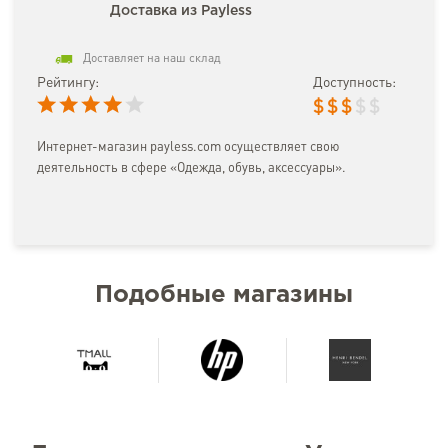
Доставка из Payless
Доставляет на наш склад
Рейтингу:
Доступность:
$
$
$
$
$
Интернет-магазин payless.com осуществляет свою
деятельность в сфере «Одежда, обувь, аксессуары».
Подобные магазины