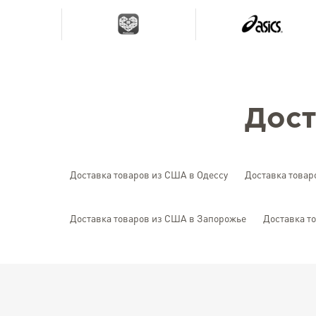
Дост
Доставка товаров из США в Одессу
Доставка товар
Доставка товаров из США в Запорожье
Доставка т