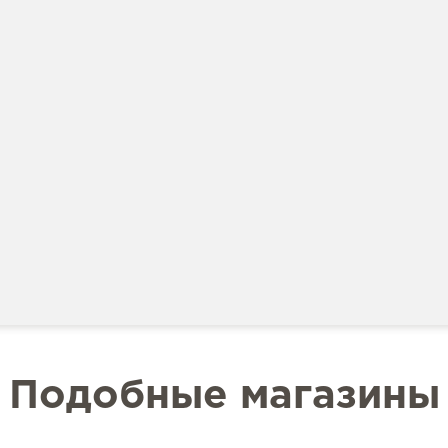
Подобные магазины