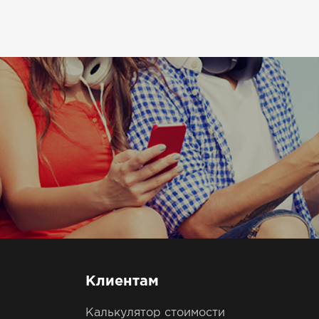
Клиентам
Калькулятор стоимости