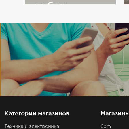
собак
Категории магазинов
Магазин
Техника и электроника
6pm