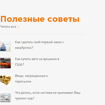
Полезные советы
Читать все
Как сделать свой первый заказ с
easyXpress?
Как купить авто на аукционе в
США?
Вещи, запрещенные к
пересылке
Что делать, если система не принимает Ваш
трекинг код?