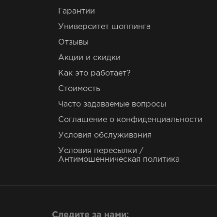
Гарантии
Университет шоппинга
Отзывы
Акции и скидки
Как это работает?
Стоимость
Часто задаваемые вопросы
Соглашение о конфиденциальности
Условия обслуживания
Условия пересылки /
Антимошенническая политика
Следите за нами: