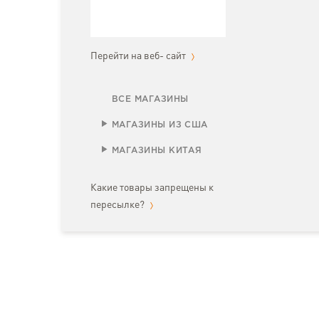
Перейти на веб- сайт
ВСЕ МАГАЗИНЫ
МАГАЗИНЫ ИЗ США
МАГАЗИНЫ КИТАЯ
Какие товары запрещены к
пересылке?