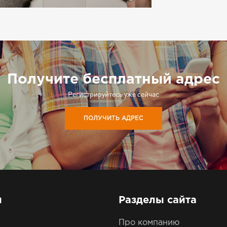
Получите бесплатный адрес
Регистрируйтесь уже сейчас
ПОЛУЧИТЬ АДРЕС
ы
Разделы сайта
Про компанию