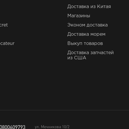
Доставка из Китая
Магазины
cret
Эконом доставка
Доставка морем
cateur
Выкуп товаров
Доставка запчастей
из США
0800609793
ул. Мечникова 10/2