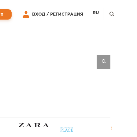
RU
ВХОД /
РЕГИСТРАЦИЯ
УП