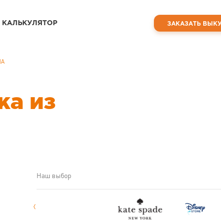
КАЛЬКУЛЯТОР
ЗАКАЗАТЬ ВЫК
ША
ка из
Наш выбор