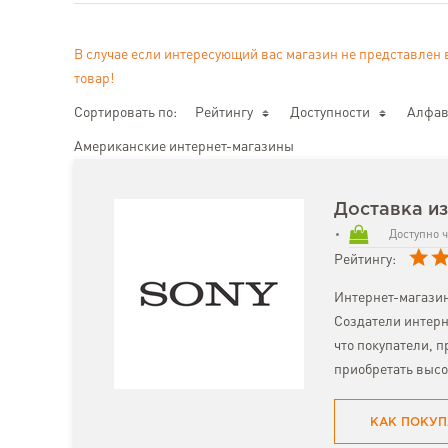
В случае если интересующий вас магазин не представлен 
товар!
Сортировать по:
Рейтингу
Доступности
Алфав
Американские интернет-магазины
Доставка из
Доступно ч
Рейтингу:
Интернет-магазин
Создатели интерн
что покупатели, 
приобретать выс
КАК ПОКУП