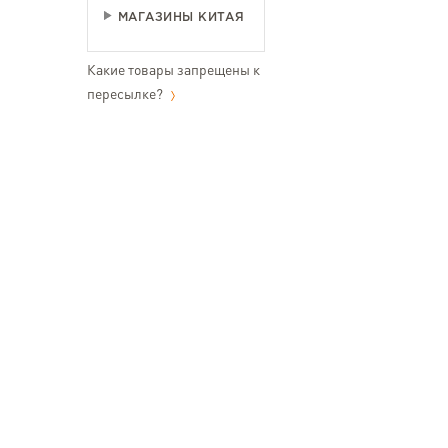
МАГАЗИНЫ КИТАЯ
Какие товары запрещены к
пересылке?