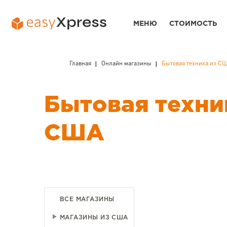
МЕНЮ
СТОИМОСТЬ
Главная
Онлайн магазины
Бытовая техника из С
Бытовая техни
США
ВСЕ МАГАЗИНЫ
МАГАЗИНЫ ИЗ США