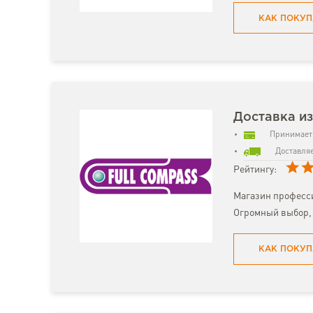
КАК ПОКУП
Доставка из
Принимает 
Доставляе
Рейтингу:
Магазин професси
Огромный выбор, 
КАК ПОКУП