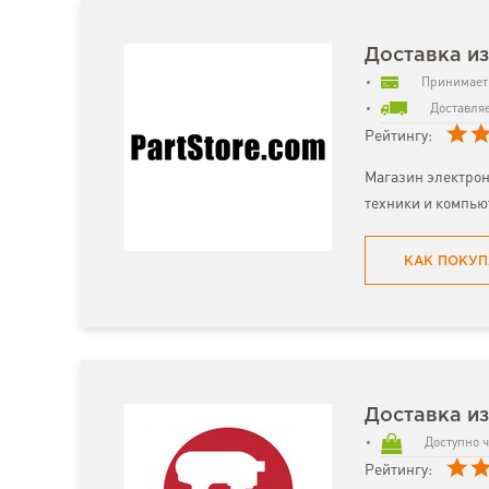
Доставка из
Принимает 
Доставляе
Рейтингу:
Магазин электрон
техники и компью
КАК ПОКУП
Доставка из
Доступно ч
Рейтингу: