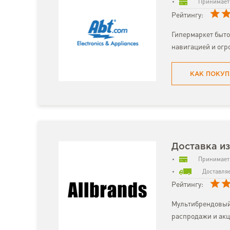
Принимает 
Рейтингу:
Гипермаркет быто
навигацией и огр
КАК ПОКУП
Доставка из
Принимает 
Доставляе
Рейтингу:
Мультибрендовый
распродажи и акц