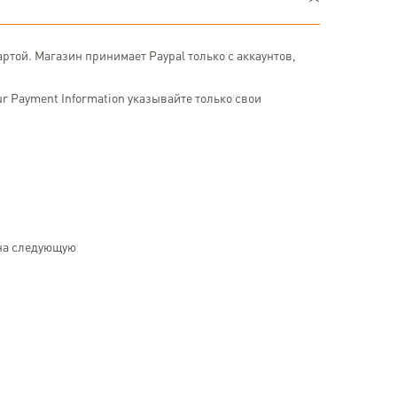
ртой. Магазин принимает Paypal только с аккаунтов,
ur Payment Information указывайте только свои
 на следующую