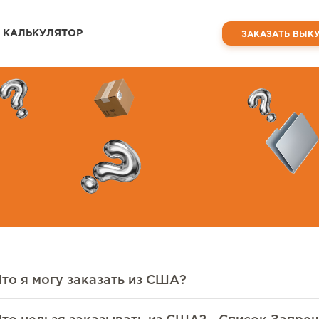
КАЛЬКУЛЯТОР
ЗАКАЗАТЬ ВЫК
Что я могу заказать из США?