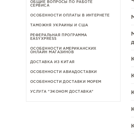
ОБЩИЕ ВОПРОСЫ ПО РАБОТЕ
СЕРВИСА
ОСОБЕННОСТИ ОПЛАТЫ В ИНТЕРНЕТЕ
ТАМОЖНЯ УКРАИНЫ И США
РЕФЕРАЛЬНАЯ ПРОГРАММА
EASYXPRESS
ОСОБЕННОСТИ АМЕРИКАНСКИХ
ОНЛАЙН МАГАЗИНОВ
ДОСТАВКА ИЗ КИТАЯ
ОСОБЕННОСТИ АВИАДОСТАВКИ
К
ОСОБЕННОСТИ ДОСТАВКИ МОРЕМ
УСЛУГА "ЭКОНОМ ДОСТАВКА"