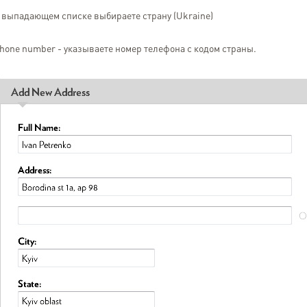
 выпадающем списке выбираете страну (Ukraine)
hone number - указываете номер телефона с кодом страны.