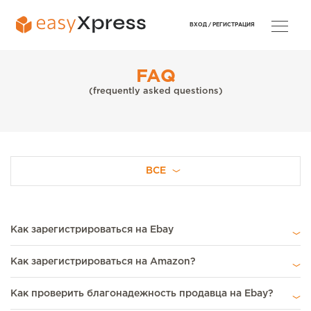
ВХОД /
РЕГИСТРАЦИЯ
FAQ
(frequently asked questions)
ВСЕ
Как зарегистрироваться на Ebay
Как зарегистрироваться на Amazon?
Как проверить благонадежность продавца на Ebay?