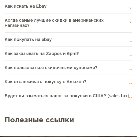
Как искать на Ebay
Когда самые лучшие скидки в американских
магазинах?
Как покупать на ebay
Как заказывать на Zappos и 6pm?
Как пользоваться скидочными купонами?
Как отслеживать покупку с Amazon?
Будет ли взыматься налог за покупки в США? (sales tax)
Полезные ссылки