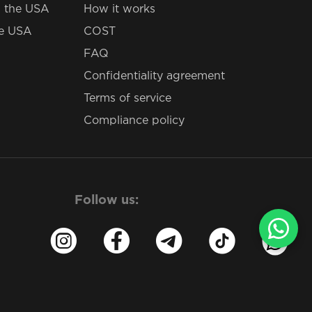
 the USA
How it works
he USA
COST
FAQ
Confidentiality agreement
Terms of service
Compliance policy
Follow us: