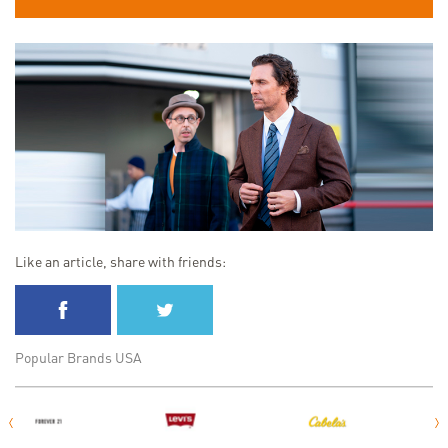
Like an article, share with friends:
Popular Brands USA