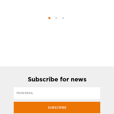
Subscribe
for news
SUBSCRIBE