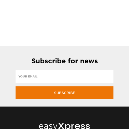
Subscribe
for news
SUBSCRIBE