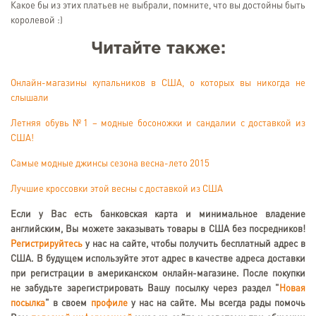
Какое бы из этих платьев не выбрали, помните, что вы достойны быть
королевой :)
Читайте также:
Онлайн-магазины купальников в США, о которых вы никогда не
слышали
Летняя обувь №1 – модные босоножки и сандалии с доставкой из
США!
Самые модные джинсы сезона весна-лето 2015
Лучшие кроссовки этой весны с доставкой из США
Если у Вас есть банковская карта и минимальное владение
английским, Вы можете заказывать товары в США без посредников!
Регистрируйтесь
у нас на сайте, чтобы получить бесплатный адрес в
США. В будущем используйте этот адрес в качестве адреса доставки
при регистрации в американском онлайн-магазине. После покупки
не забудьте зарегистрировать Вашу посылку через раздел "
Новая
посылка
" в своем
профиле
у нас на сайте. Мы всегда рады помочь