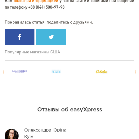
Вам
полезной информацией
у нас на сайте и советами при общении
по телефону +38 (044) 500-97-93
Понравилась статья, поделитесь с друзьями:
Популярные магазины США
Отзывы об easyXpress
Олександра Юріна
Kyiv