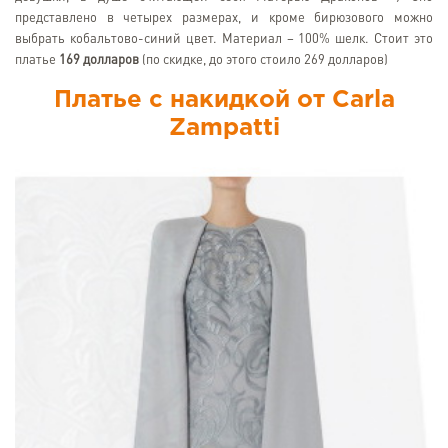
представлено в четырех размерах, и кроме бирюзового можно
выбрать кобальтово-синий цвет. Материал – 100% шелк. Стоит это
платье
169 долларов
(по скидке, до этого стоило 269 долларов)
Платье с накидкой от Carla
Zampatti