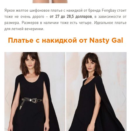
Яркое желтое шифоновое платье с накидкой от бренда Fengbay стоит
тоже не очень дорого –
от 27 до 28,5 долларов
, в зависимости от
размера. Размеров в наличии тоже есть четыре. Идеальное платье
для летней вечеринки.
Платье с накидкой от Nasty Gal