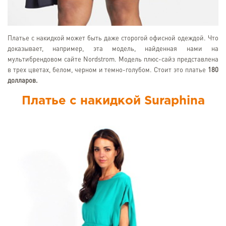
Платье с накидкой может быть даже сторогой офисной одеждой. Что
доказывает, например, эта модель, найденная нами на
мультибрендовом сайте Nordstrom. Модель плюс-сайз представлена
в трех цветах, белом, черном и темно-голубом. Стоит это платье
180
долларов.
Платье с накидкой Suraphina