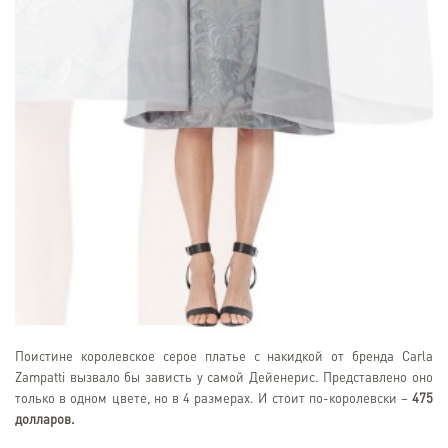
Поистине королевское серое платье с накидкой от бренда Carla
Zampatti вызвало бы зависть у самой Дейенерис. Представлено оно
только в одном цвете, но в 4 размерах. И стоит по-королевски –
475
долларов.