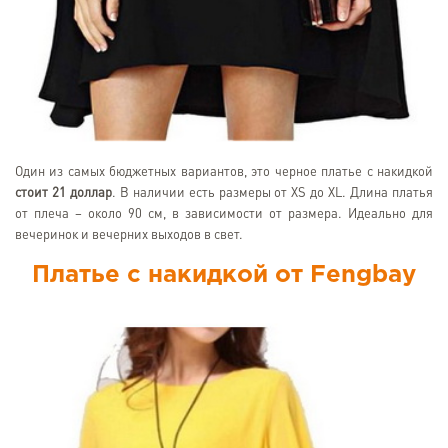
Один из самых бюджетных вариантов, это черное платье с накидкой
стоит 21 доллар
. В наличии есть размеры от XS до XL. Длина платья
от плеча – около 90 см, в зависимости от размера. Идеально для
вечеринок и вечерних выходов в свет.
Платье с накидкой от Fengbay