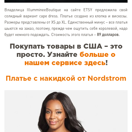
Владелица IllummineeBoutique на сайте ETSY предложила свой
солидный вариант cape dress. Платье создано из хлопка и вискозы.
Размеры представлены от XS до XL. Единственный минус – все платья
шьются на заказ, поэтому, прежде чем ощутить себя королевой, надо
будет немного подождать. Стоимость этого платья –
89 долларов.
Покупать товары в США – это
просто. Узнайте
больше о
нашем сервисе здесь
!
Платье с накидкой от Nordstrom