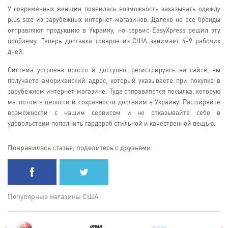
У современных женщин появилась возможность заказывать одежду
plus size из зарубежных интернет-магазинов. Далеко не все бренды
отправляют продукцию в Украину, но сервис EasyXpress решил эту
проблему. Теперь доставка товаров из США занимает 4-9 рабочих
дней.
Система устроена просто и доступно: регистрируясь на сайте, вы
получаете американский адрес, который указываете при покупке в
зарубежном интернет-магазине. Туда отправляется посылка, которую
мы потом в целости и сохранности доставим в Украину. Расширяйте
возможности с нашим сервисом и не отказывайте себе в
удовольствии пополнить гардероб стильной и качественной вещью.
Понравилась статья, поделитесь с друзьями:
Популярные магазины США