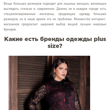
Вещи больших размеров подходят для пышных женщин, желающих
выглядеть стильно и современно. Далеко не в каждом городе есть
специализированные магазины, продающие одежду больших
размеров, но в наше время это не проблема. Множество интернет-
магазинов предлагает широкий выбор вещей лучших мировых
брендов.
Какие есть бренды одежды plus
size?