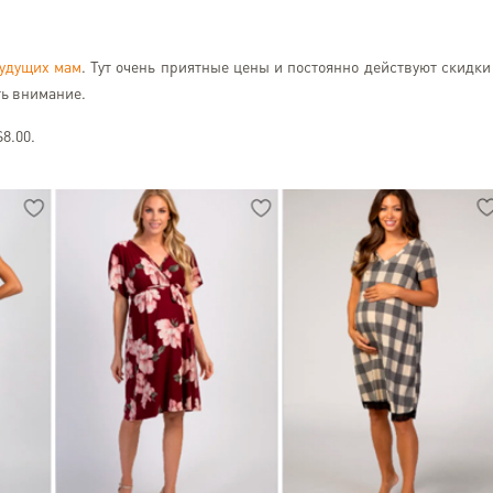
будущих мам
. Тут очень приятные цены и постоянно действуют скидки
ть внимание.
$8.00.