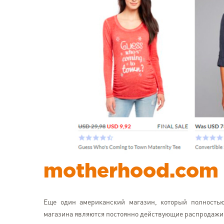
motherhood.com
Еще один американский магазин, который полность
магазина являются постоянно действующие распродажи,