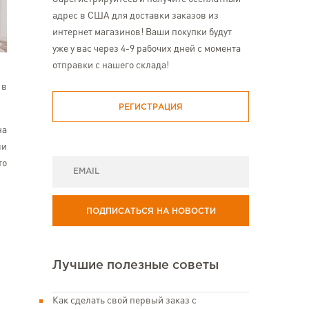
адрес в США для доставки заказов из
интернет магазинов! Ваши покупки будут
уже у вас через 4-9 рабочих дней с момента
отправки с нашего склада!
 в
РЕГИСТРАЦИЯ
на
ли
то
ПОДПИСАТЬСЯ НА НОВОСТИ
Лучшие полезные советы
Как сделать свой первый заказ с