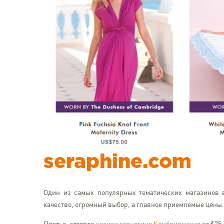
seraphine.com
Один из самых популярных тематических магазинов 
качество, огромный выбор, а главное приемлемые цены. 