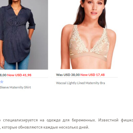
ю специализируется на одежде для беременных. Известной фишк
 которые обновляются каждые несколько дней.