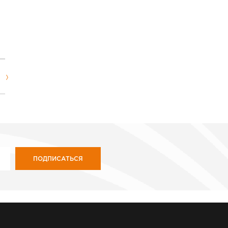
ПОДПИСАТЬСЯ