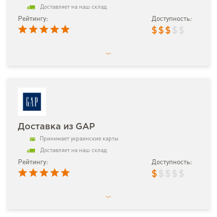
Доставляет на наш склад
Рейтингу:
Доступность:
$
$
$
$
$
Доставка из GAP
Принимает украинские карты
Доставляет на наш склад
Рейтингу:
Доступность:
$
$
$
$
$