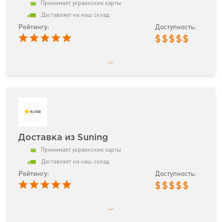
Принимает украинские карты
Доставляет на наш склад
Рейтингу:
Доступность:
$
$
$
$
$
Доставка из Suning
Принимает украинские карты
Доставляет на наш склад
Рейтингу:
Доступность:
$
$
$
$
$