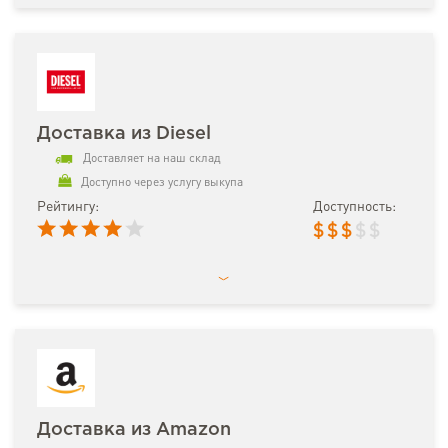
Доставка из Diesel
Доставляет на наш склад
Доступно через услугу выкупа
Рейтингу:
Доступность:
$
$
$
$
$
Доставка из Amazon