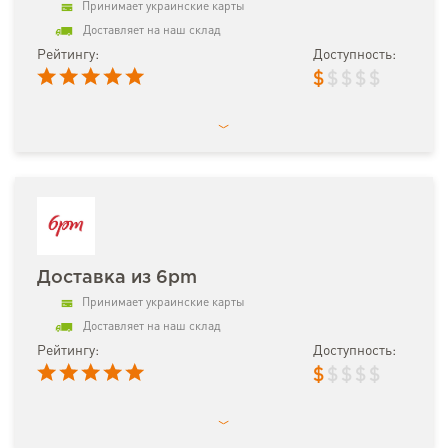
Принимает украинские карты
Доставляет на наш склад
Рейтингу:
Доступность:
$
$
$
$
$
Доставка из 6pm
Принимает украинские карты
Доставляет на наш склад
Рейтингу:
Доступность:
$
$
$
$
$