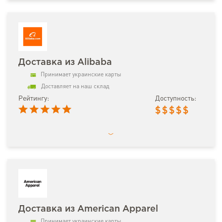
Доставка из Alibaba
Принимает украинские карты
Доставляет на наш склад
Рейтингу:
Доступность:
$
$
$
$
$
Доставка из American Apparel
Принимает украинские карты