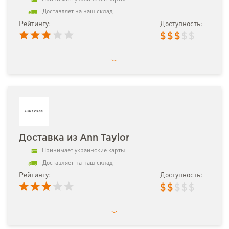
Доставляет на наш склад
Рейтингу:
Доступность:
$
$
$
$
$
Доставка из Ann Taylor
Принимает украинские карты
Доставляет на наш склад
Рейтингу:
Доступность:
$
$
$
$
$