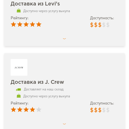
Доставка из Levi's
Доступно через услугу выкупа
Рейтингу:
Доступность:
$
$
$
$
$
Доставка из J. Crew
Доставляет на наш склад
Доступно через услугу выкупа
Рейтингу:
Доступность:
$
$
$
$
$