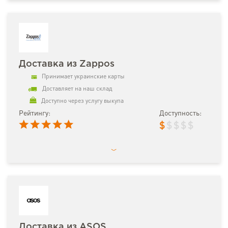
Доставка из Zappos
Принимает украинские карты
Доставляет на наш склад
Доступно через услугу выкупа
Рейтингу:
Доступность:
$
$
$
$
$
Доставка из ASOS