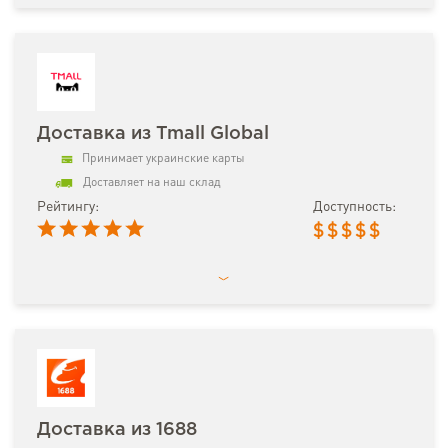
Доставка из Tmall Global
Принимает украинские карты
Доставляет на наш склад
Рейтингу:
Доступность:
$
$
$
$
$
Доставка из 1688