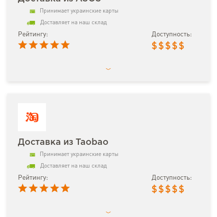
Принимает украинские карты
Доставляет на наш склад
Рейтингу:
Доступность:
$
$
$
$
$
Доставка из Taobao
Принимает украинские карты
Доставляет на наш склад
Рейтингу:
Доступность:
$
$
$
$
$