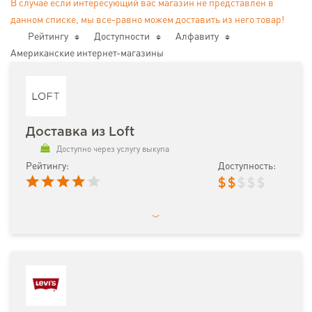
В случае если интересующий вас магазин не представлен в
данном списке, мы все-равно можем доставить из него товар!
Рейтингу
Доступности
Алфавиту
Американские интернет-магазины
Доставка из Loft
Доступно через услугу выкупа
Рейтингу:
Доступность:
$
$
$
$
$