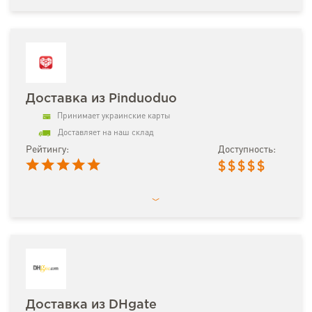
Доставка из Pinduoduo
Принимает украинские карты
Доставляет на наш склад
Рейтингу:
Доступность:
$
$
$
$
$
Доставка из DHgate