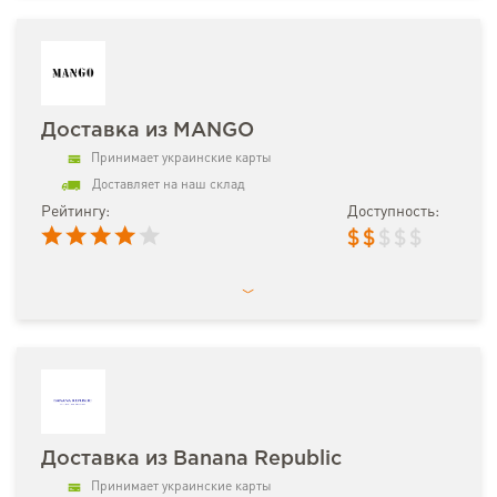
Доставка из MANGO
Принимает украинские карты
Доставляет на наш склад
Рейтингу:
Доступность:
$
$
$
$
$
Доставка из Banana Republic
Принимает украинские карты