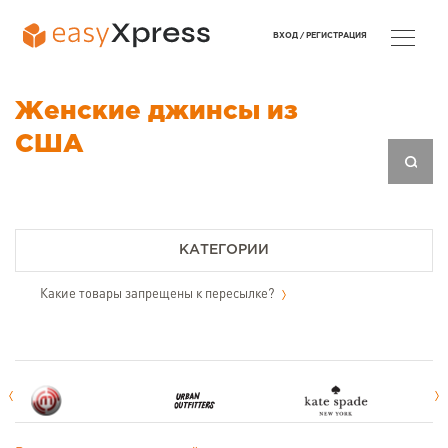
ВХОД /
РЕГИСТРАЦИЯ
Женские джинсы из
США
КАТЕГОРИИ
Какие товары запрещены к пересылке?