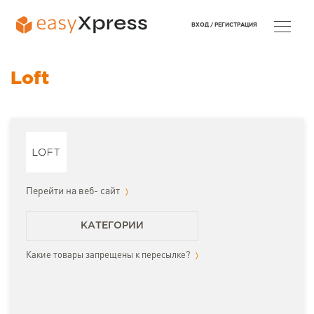
ВХОД /
РЕГИСТРАЦИЯ
Loft
Перейти на веб- сайт
КАТЕГОРИИ
Какие товары запрещены к пересылке?