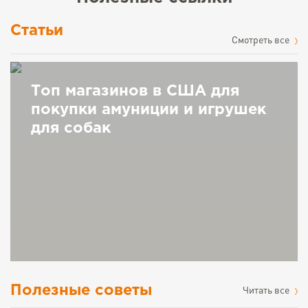
Статьи
Cмотреть все
Топ магазинов в США для
покупки амуниции и игрушек
для собак
Полезные советы
Читать все