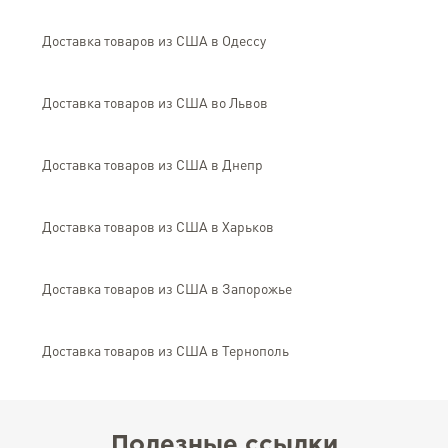
Доставка товаров из США в Одессу
Доставка товаров из США во Львов
Доставка товаров из США в Днепр
Доставка товаров из США в Харьков
Доставка товаров из США в Запорожье
Доставка товаров из США в Тернополь
Полезные ссылки