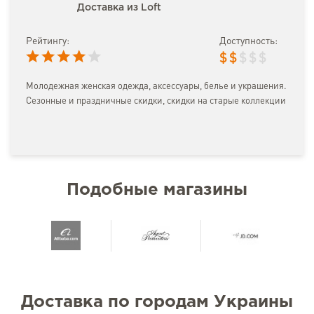
Доставка из Loft
Рейтингу:
Доступность:
$
$
$
$
$
Молодежная женская одежда, аксессуары, белье и украшения.
Сезонные и праздничные скидки, скидки на старые коллекции
Подобные магазины
Доставка по городам Украины