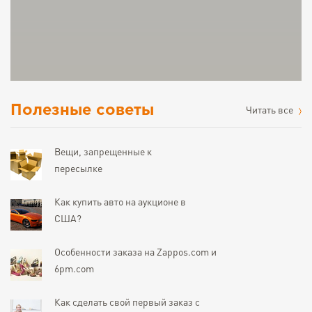
Полезные советы
Читать все
Вещи, запрещенные к
пересылке
Как купить авто на аукционе в
США?
Особенности заказа на Zappos.com и
6pm.com
Как сделать свой первый заказ с