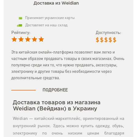
Доставка из Weidian
Принимает украинские карты
Доставляет на наш склад
Рейтингу:
Доступность:
$
$
$
$
$
Эта китайская онлайн-платформа позволяет вам легко и
частным образом продавать товары в своих магазинах. Очень
популярно среди них то, что нужно продавать, аксессуары,
электронику и другие товары без необходимости через
дополнительные средства.
ПОДРОБНЕЕ
Доставка товаров из магазина
Weidian (Вейдиан) в Украину
Weidian — китайский маркетплейс, ориентированный на
внутренний рынок. Здесь можно купить одежду, обувь,
электронику по очень низким ценам благодаря