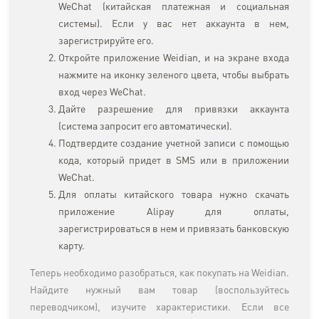
WeChat (китайская платежная и социальная
системы). Если у вас нет аккаунта в нем,
зарегистрируйте его.
Откройте приложение Weidian, и на экране входа
нажмите на иконку зеленого цвета, чтобы выбрать
вход через WeChat.
Дайте разрешение для привязки аккаунта
(система запросит его автоматически).
Подтвердите создание учетной записи с помощью
кода, который придет в SMS или в приложении
WeChat.
Для оплаты китайского товара нужно скачать
приложение Alipay для оплаты,
зарегистрироваться в нем и привязать банковскую
карту.
Теперь необходимо разобраться, как покупать на Weidian.
Найдите нужный вам товар (воспользуйтесь
переводчиком), изучите характеристики. Если все