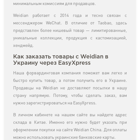
минимальным комиссиям для продавцов.
Weidian работает с 2014 года и тесно связан с
мессенджером WeChat. В отличие от Taobao, здесь
представлен более нишевый товар — лимитированные,
уникальные коллекции, продукция с кастомизацией,
хендмейд.
Как заказать товары с Weidian в
Украину через EasyXpress
Наша форвардинговая компания поможет вам легко и
быстро купить товар, а потом получить его в Украине.
Продавцы на Weidian не доставляют посылки в нашу
страну напрямую. Потому, чтобы сделать заказ, вам
нужно зарегистрироваться на EasyXpress.
В личном кабинете на нашем сайте вы найдете адрес
склада в Китае. Именно его нужно будет указать при
оформлении покупки на сайте Weidian China. Для оплаты
можно использовать украинские банковские карты.