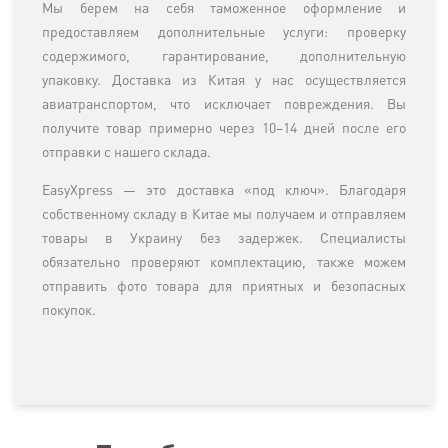
Мы берем на себя таможенное оформление и
предоставляем дополнительные услуги: проверку
содержимого, гарантирование, дополнительную
упаковку. Доставка из Китая у нас осуществляется
авиатранспортом, что исключает повреждения. Вы
получите товар примерно через 10–14 дней после его
отправки с нашего склада.
EasyXpress — это доставка «под ключ». Благодаря
собственному складу в Китае мы получаем и отправляем
товары в Украину без задержек. Специалисты
обязательно проверяют комплектацию, также можем
отправить фото товара для приятных и безопасных
покупок.