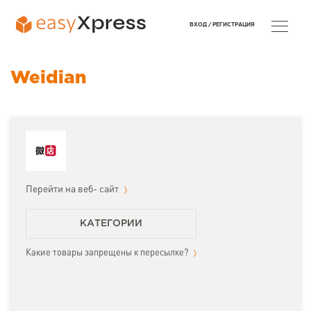
ВХОД /
РЕГИСТРАЦИЯ
Weidian
Перейти на веб- сайт
КАТЕГОРИИ
Какие товары запрещены к пересылке?