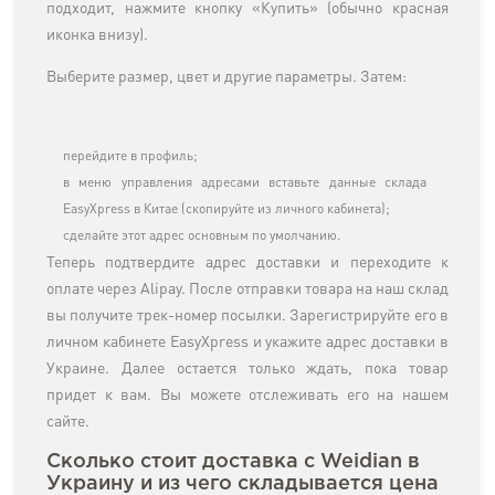
подходит, нажмите кнопку «Купить» (обычно красная
иконка внизу).
Выберите размер, цвет и другие параметры. Затем:
перейдите в профиль;
в меню управления адресами вставьте данные склада
EasyXpress в Китае (скопируйте из личного кабинета);
сделайте этот адрес основным по умолчанию.
Теперь подтвердите адрес доставки и переходите к
оплате через Alipay. После отправки товара на наш склад
вы получите трек-номер посылки. Зарегистрируйте его в
личном кабинете EasyXpress и укажите адрес доставки в
Украине. Далее остается только ждать, пока товар
придет к вам. Вы можете отслеживать его на нашем
сайте.
Сколько стоит доставка с Weidian в
Украину и из чего складывается цена