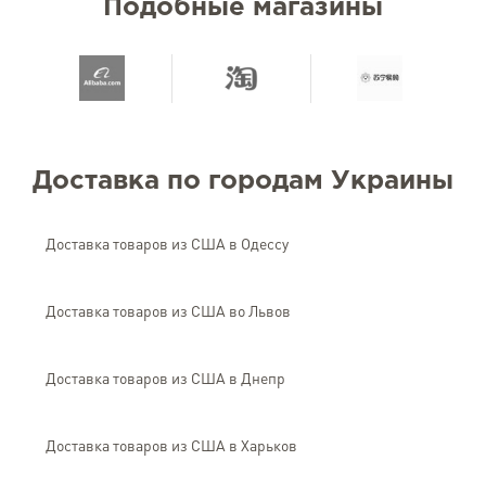
Подобные магазины
Доставка по городам Украины
Доставка товаров из США в Одессу
Доставка товаров из США во Львов
Доставка товаров из США в Днепр
Доставка товаров из США в Харьков