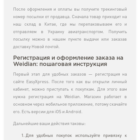
После оформления и оплаты вы получите трекинговый
номер посылки от продавца. Сначала товар приходит на
наш склад в Китае, где мы перепаковываем его и
отправляем в Украину авиатранспортом. Получить
посылку можно в нашем пункте выдачи или заказав
доставку Новой почтой.
Регистрация и оформление заказа на
Weidian: пошаговая инструкция
Первый этап для удобных заказов — регистрация на
сайте EasyXpress. После того как вы открыли личный
кабинет, можно приступать к покупкам. Для этого вам
нужна регистрация на Weidian. Магазин работает в
основном через мобильное приложение, потому скачайте
его. Есть версии для iOS и Android.
Дальнейшие ваши действия таковы:
Для удобных покупок используйте привязку к