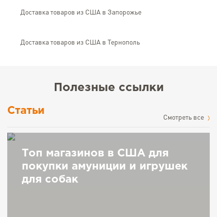
Доставка товаров из США в Запорожье
Доставка товаров из США в Тернополь
Полезные ссылки
Статьи
Cмотреть все
Топ магазинов в США для
покупки амуниции и игрушек
для собак