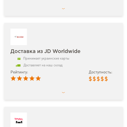
Доставка из JD Worldwide
Принимает украинские карты
Доставляет на наш склад
Рейтингу:
Доступность:
$
$
$
$
$