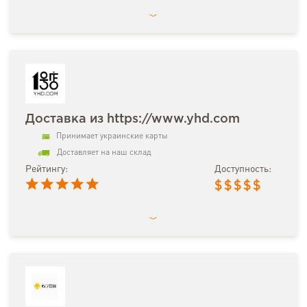
Доставка из https://www.yhd.com
Принимает украинские карты
Доставляет на наш склад
Рейтингу:
Доступность:
$
$
$
$
$