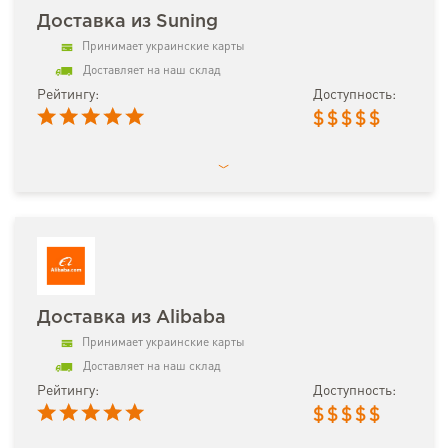
Доставка из Suning
Принимает украинские карты
Доставляет на наш склад
Рейтингу:
Доступность:
$
$
$
$
$
Доставка из Alibaba
Принимает украинские карты
Доставляет на наш склад
Рейтингу:
Доступность:
$
$
$
$
$