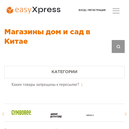
ВХОД /
РЕГИСТРАЦИЯ
Магазины дом и сад в
Китае
КАТЕГОРИИ
Какие товары запрещены к пересылке?