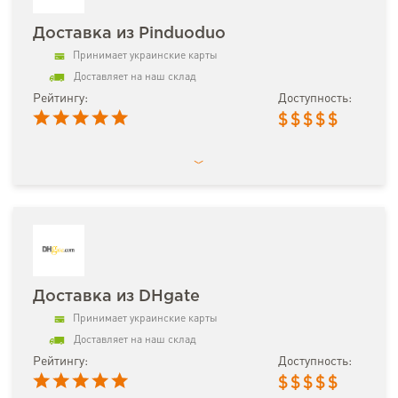
Доставка из Pinduoduo
Принимает украинские карты
Доставляет на наш склад
Рейтингу:
Доступность:
$
$
$
$
$
Доставка из DHgate
Принимает украинские карты
Доставляет на наш склад
Рейтингу:
Доступность:
$
$
$
$
$