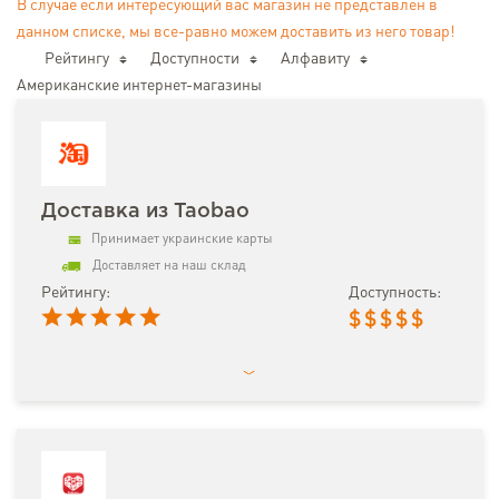
В случае если интересующий вас магазин не представлен в
данном списке, мы все-равно можем доставить из него товар!
Рейтингу
Доступности
Алфавиту
Американские интернет-магазины
Доставка из Taobao
Принимает украинские карты
Доставляет на наш склад
Рейтингу:
Доступность:
$
$
$
$
$