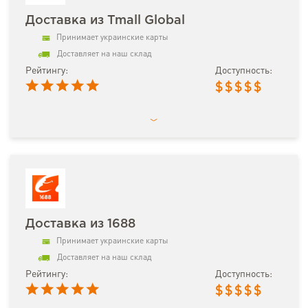
Доставка из Tmall Global
Принимает украинские карты
Доставляет на наш склад
Рейтингу:
Доступность:
$
$
$
$
$
Доставка из 1688
Принимает украинские карты
Доставляет на наш склад
Рейтингу:
Доступность:
$
$
$
$
$