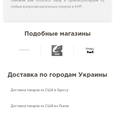
поможем вам оплатить товар и проконсультируем по
любым вопросам касательно покупок в КНР.
Подобные магазины
Доставка по городам Украины
Доставка товаров из США в Одессу
Доставка товаров из США во Львов