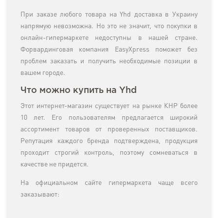
При заказе любого товара на Yhd доставка в Украину
напрямую невозможна. Но это не значит, что покупки в
онлайн-гипермаркете недоступны в нашей стране.
Форвардинговая компания EasyXpress поможет без
проблем заказать и получить необходимые позиции в
вашем городе.
Что можно купить на Yhd
Этот интернет-магазин существует на рынке КНР более
10 лет. Его пользователям предлагается широкий
ассортимент товаров от проверенных поставщиков.
Репутация каждого бренда подтверждена, продукция
проходит строгий контроль, поэтому сомневаться в
качестве не придется.
На официальном сайте гипермаркета чаще всего
заказывают: