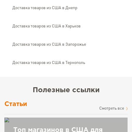
Доставка товаров из США в Днепр
Доставка товаров из США в Харьков
Доставка товаров из США в Запорожье
Доставка товаров из США в Тернополь
Полезные ссылки
Статьи
Cмотреть все
Топ магазинов в США для