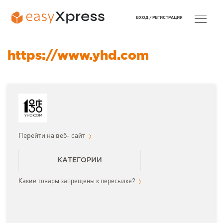
ВХОД /
РЕГИСТРАЦИЯ
https://www.yhd.com
Перейти на веб- сайт
КАТЕГОРИИ
Какие товары запрещены к пересылке?