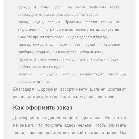
одежду и обувь. Здесь вы легко подберете также
аксессуары, чтобы создать завершенный образ;
масла, крупы, специи. Продукты завозят только из
экологически чистых регионов, поэтому на их основе вы
сможете приготовить полезные для здоровья блюда;
принадлежности для кухни. Это посуда и столовые
приборы, которыми вы пользуетесь каждый день;
гаджеты и смарт-электроника для дома. Последняя будет
особенно полезна на кухне;
напитки и продукты, которые соответствуют концепции
здорового питания.
Благодаря широкому ассортименту шопинг доставит
удовольствие даже требовательному пользователю.
Как оформить заказ
Для украинцев недоступна прямая доставка с Yhd, но это
не значит, что покупать здесь нельзя. Чтобы заказать
товар, вам понадобится китайский почтовый адрес. Вы