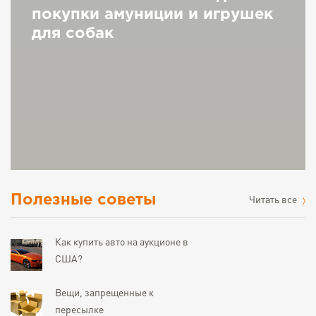
покупки амуниции и игрушек
для собак
Полезные советы
Читать все
Как купить авто на аукционе в
США?
Вещи, запрещенные к
пересылке