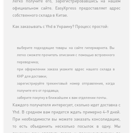
легко получите его, зарегистрировавшись на нашем
официальном сайте. EasyXpress предоставляет адрес
собственного склада в Китае.
Как заказывать с Yhd в Украину? Процесс простой:
выберите подходящие товары на сайте гипермаркета. Вы
легко сможете прочитать описания с помощью встроенного
переводчика;
при оформлении заказа укажите адрес нашего склада в
КНР для доставки;
зарегистрируйте трекинговый номер отправления, когда
получите его от продавца;
заберите покупку в ближайшем к вам отделении почты.
Каждого получателя интересует, сколько идет доставка с
Yhd. В среднем вам придется ждать примерно 4–9 дней.
При необходимости вы можете заказать консолидацию,
то есть объединить несколько посылок в одну. Мы