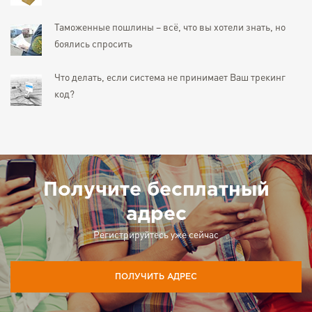
Таможенные пошлины – всё, что вы хотели знать, но
боялись спросить
Что делать, если система не принимает Ваш трекинг
код?
Получите бесплатный
адрес
Регистрируйтесь уже сейчас
ПОЛУЧИТЬ АДРЕС