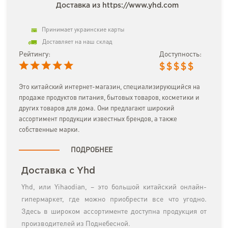
Доставка из https://www.yhd.com
Принимает украинские карты
Доставляет на наш склад
Рейтингу:
Доступность:
$
$
$
$
$
Это китайский интернет-магазин, специализирующийся на
продаже продуктов питания, бытовых товаров, косметики и
других товаров для дома. Они предлагают широкий
ассортимент продукции известных брендов, а также
собственные марки.
ПОДРОБНЕЕ
Доставка с Yhd
Yhd, или Yihaodian, – это большой китайский онлайн-
гипермаркет, где можно приобрести все что угодно.
Здесь в широком ассортименте доступна продукция от
производителей из Поднебесной.