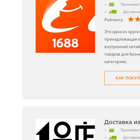
Принимает 
Доставляе
Рейтингу:
Это одна из круп
принадлежащая к
внутренний китай
товаров для бизн
категориях.
КАК ПОКУП
Доставка из
Принимает 
Доставляе