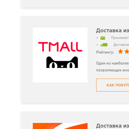
Доставка из
Принимает 
Доставляе
Рейтингу:
Один из наиболее
позволяющих ино
КАК ПОКУП
Доставка из