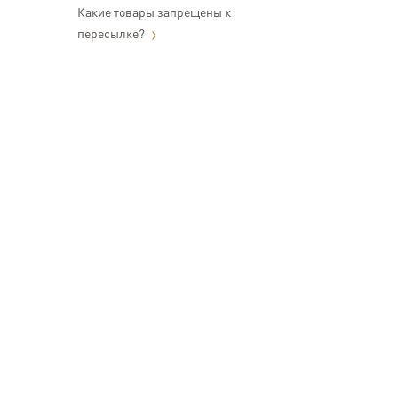
Какие товары запрещены к
пересылке?