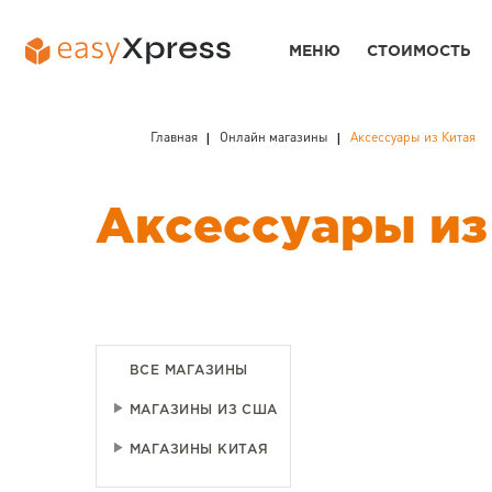
МЕНЮ
СТОИМОСТЬ
Главная
Онлайн магазины
Аксессуары из Китая
Аксессуары из
ВСЕ МАГАЗИНЫ
МАГАЗИНЫ ИЗ США
МАГАЗИНЫ КИТАЯ