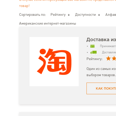
товар!
Сортировать по:
Рейтингу
Доступности
Алфав
Американские интернет-магазины
Доставка и
Принимает 
Доставляе
Рейтингу:
Один из самых из
выбором товаров.
КАК ПОКУП