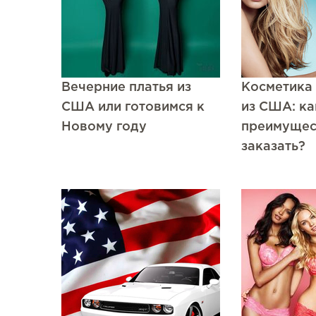
Вечерние платья из
Косметика 
США или готовимся к
из США: ка
Новому году
преимущест
заказать?