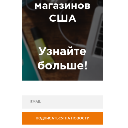
магазинов
США
Узнайте
больше!
ПОДПИСАТЬСЯ НА НОВОСТИ