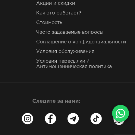
Акции и скидки
Как это работает?
Стоимость
Часто задаваемые вопросы
Соглашение о конфиденциальности
Условия обслуживания
Условия пересылки /
Антимошенническая политика
Следите за нами: