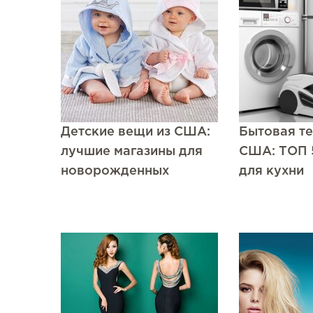
Детские вещи из США:
Бытовая те
лучшие магазины для
США: ТОП 
новорожденных
для кухни