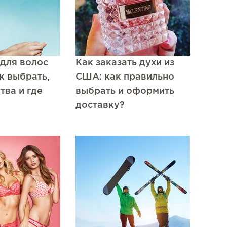
для волос
Как заказать духи из
к выбрать,
США: как правильно
ва и где
выбрать и оформить
доставку?