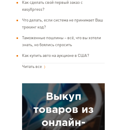
Как сделать свой первый заказ с
easyXpress?
Что делать, если система не принимает Ваш
трекинг код?
Таможенные пошлины – всё, что вы хотели
знать, но боялись спросить
Как купить авто на аукционе в США?
Читать все
Выкуп
товаров из
онлайн-