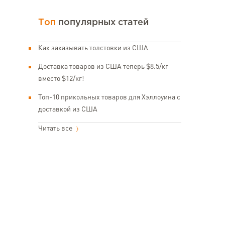
Топ
популярных статей
Как заказывать толстовки из США
Доставка товаров из США теперь $8.5/кг
вместо $12/кг!
Топ-10 прикольных товаров для Хэллоуина с
доставкой из США
Читать все