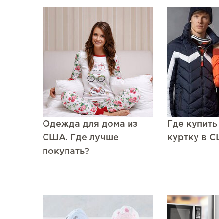
Одежда для дома из
Где купит
США. Где лучше
куртку в 
покупать?