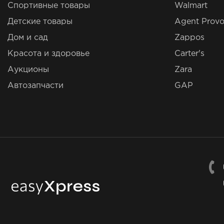
Спортивные товары
Walmart
Детские товары
Agent Provo
Дом и сад
Zappos
Красота и здоровье
Carter's
Аукционы
Zara
Автозапчасти
GAP