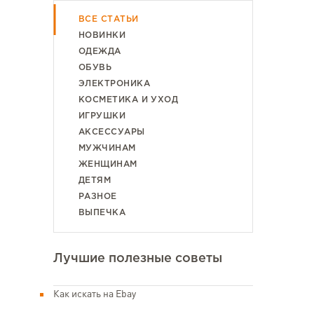
ВСЕ СТАТЬИ
НОВИНКИ
ОДЕЖДА
ОБУВЬ
ЭЛЕКТРОНИКА
КОСМЕТИКА И УХОД
ИГРУШКИ
АКСЕССУАРЫ
МУЖЧИНАМ
ЖЕНЩИНАМ
ДЕТЯМ
РАЗНОЕ
ВЫПЕЧКА
Лучшие полезные советы
Как искать на Ebay