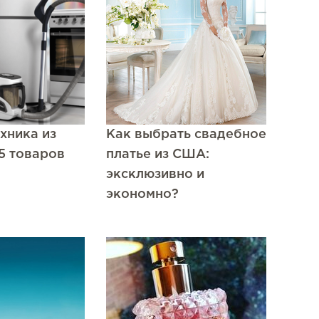
хника из
Как выбрать свадебное
5 товаров
платье из США:
эксклюзивно и
экономно?