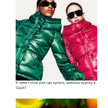
К зиме готов или где купить зимнюю куртку в
США?