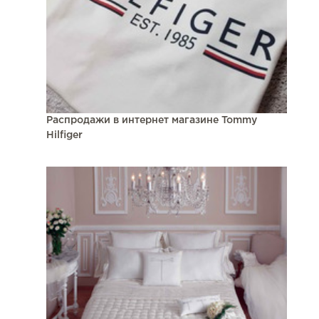
Распродажи в интернет магазине Tommy
Hilfiger