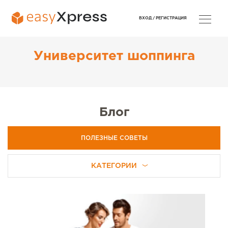
ВХОД /
РЕГИСТРАЦИЯ
Университет шоппинга
Блог
ПОЛЕЗНЫЕ СОВЕТЫ
КАТЕГОРИИ