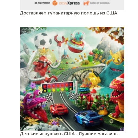
Доставляем гуманитарную помощь из США
Детские игрушки в США . Лучшие магазины.