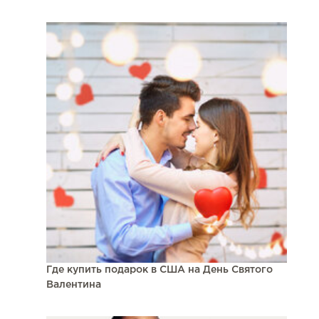
Где купить подарок в США на День Святого
Валентина