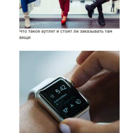
Что такое аутлет и стоит ли заказывать там
вещи