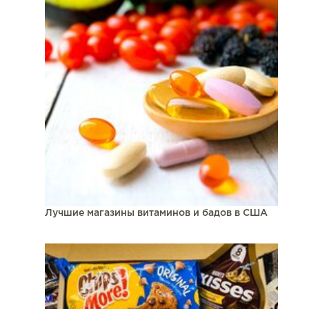
Лучшие магазины витаминов и бадов в США