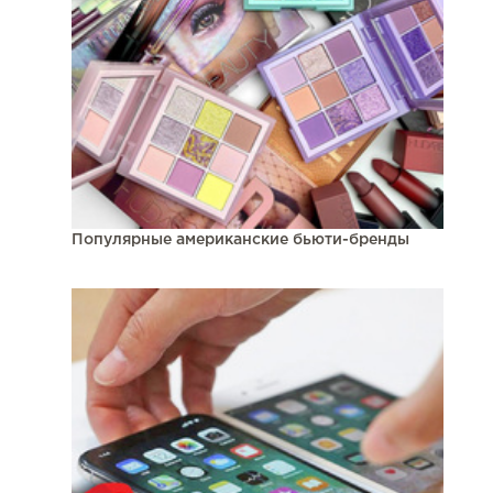
Популярные американские бьюти-бренды