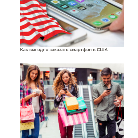
Как выгодно заказать смартфон в США