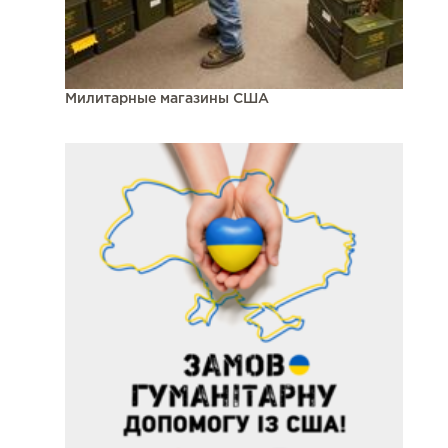
Милитарные магазины США