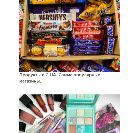
Продукты в США. Самые популярные
магазины.