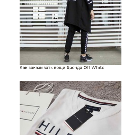
Как заказывать вещи бренда Off White