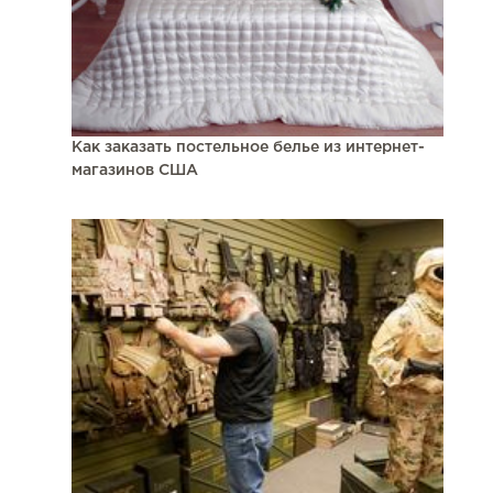
Как заказать постельное белье из интернет-
магазинов США