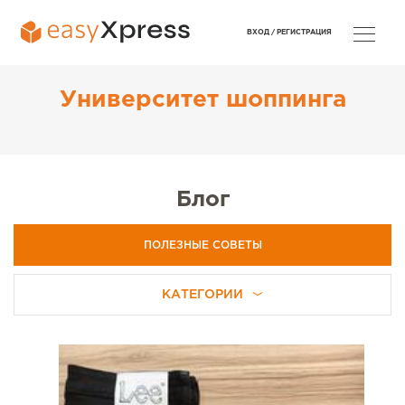
ВХОД /
РЕГИСТРАЦИЯ
Университет шоппинга
Блог
ПОЛЕЗНЫЕ СОВЕТЫ
КАТЕГОРИИ