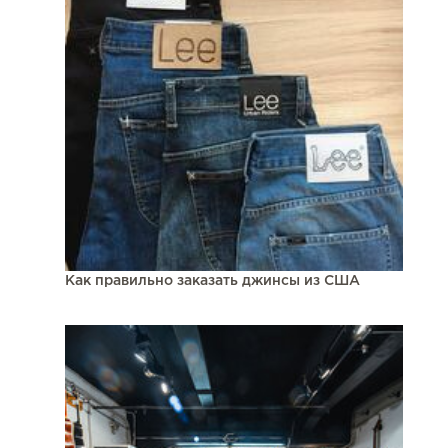
Как правильно заказать джинсы из США