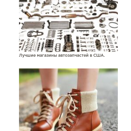
Лучшие магазины автозапчастей в США.