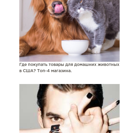
Где покупать товары для домашних животных
в США? Топ-4 магазина.