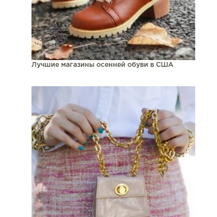
Лучшие магазины осенней обуви в США