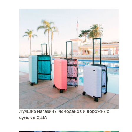
Лучшие магазины чемоданов и дорожных
сумок в США