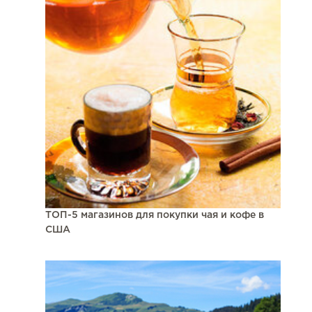
ТОП-5 магазинов для покупки чая и кофе в
США