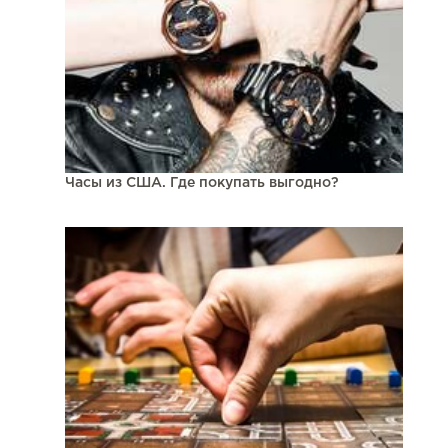
Часы из США. Где покупать выгодно?