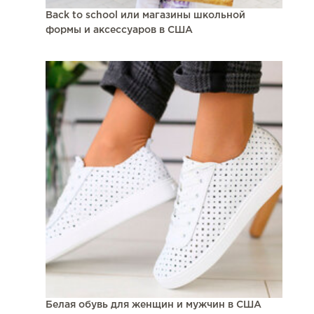
Back to school или магазины школьной
формы и аксессуаров в США
Белая обувь для женщин и мужчин в США