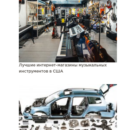
Лучшие интернет-магазины музыкальных
инструментов в США