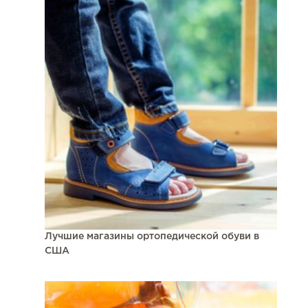
Лучшие магазины ортопедической обуви в
США