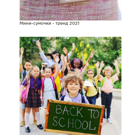
Мини-сумочки - тренд 2021