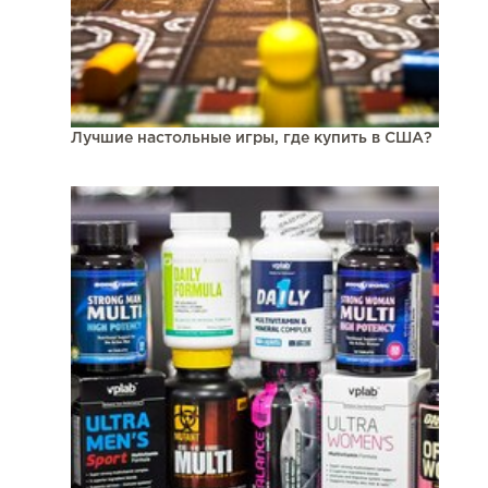
Лучшие настольные игры, где купить в США?