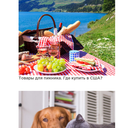
Товары для пикника. Где купить в США?