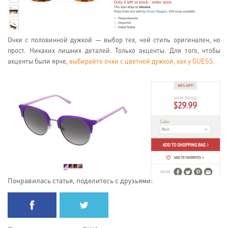
Очки с половинной дужкой — выбор тех, чей стиль оригинален, но
прост. Никаких лишних деталей. Только акценты. Для того, чтобы
акценты были ярче,
выбирайте очки с цветной дужкой, как у GUESS.
Понравилась статья, поделитесь с друзьями: