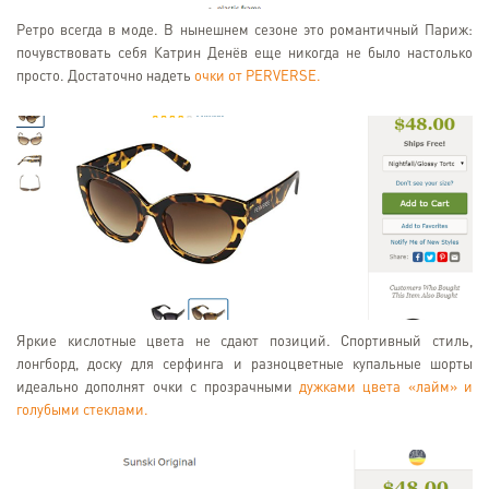
Ретро всегда в моде. В нынешнем сезоне это романтичный Париж:
почувствовать себя Катрин Денёв еще никогда не было настолько
просто. Достаточно надеть
очки от PERVERSE.
Яркие кислотные цвета не сдают позиций. Спортивный стиль,
лонгборд, доску для серфинга и разноцветные купальные шорты
идеально дополнят очки с прозрачными
дужками цвета «лайм» и
голубыми стеклами.