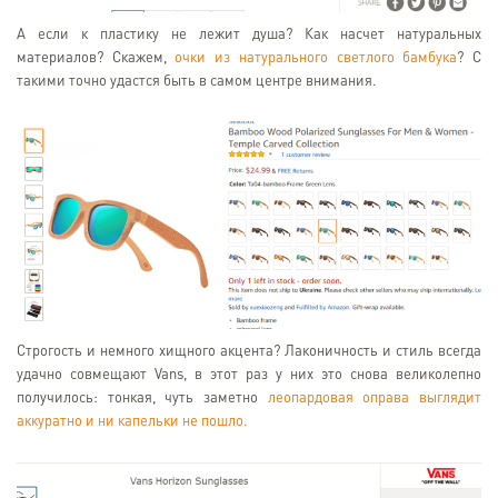
А если к пластику не лежит душа? Как насчет натуральных
материалов? Скажем,
очки из натурального светлого бамбука
? С
такими точно удастся быть в самом центре внимания.
Строгость и немного хищного акцента? Лаконичность и стиль всегда
удачно совмещают Vans, в этот раз у них это снова великолепно
получилось: тонкая, чуть заметно
леопардовая оправа выглядит
аккуратно и ни капельки не пошло.