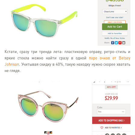
Кстати, сразу три тренда лета: пластиковую оправу, ретро-стиль и
яркие стекла можно найти сразу в одной
паре очков от Betsey
Johnson
. Учитывая скидку в 40%, такую находку нужно скорее хватать
не глядя.