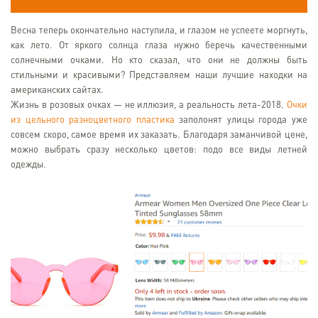
Весна теперь окончательно наступила, и глазом не успеете моргнуть,
как лето. От яркого солнца глаза нужно беречь качественными
солнечными очками. Но кто сказал, что они не должны быть
стильными и красивыми? Представляем наши лучшие находки на
американских сайтах.
Жизнь в розовых очках — не иллюзия, а реальность лета-2018.
Очки
из цельного разноцветного пластика
заполонят улицы города уже
совсем скоро, самое время их заказать. Благодаря заманчивой цене,
можно выбрать сразу несколько цветов: подо все виды летней
одежды.