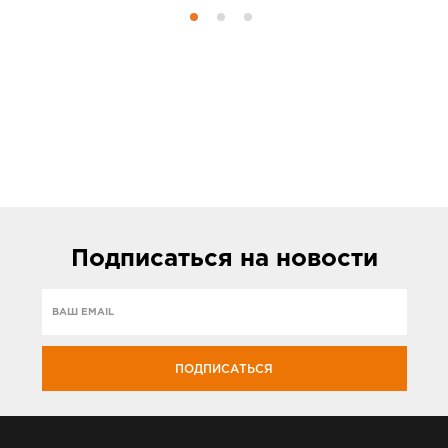
Подписаться
на новости
ПОДПИСАТЬСЯ