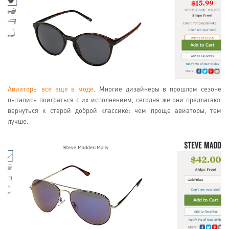
Авиаторы все еще в моде
. Многие дизайнеры в прошлом сезоне
пытались поиграться с их исполнением, сегодня же они предлагают
вернуться к старой доброй классике: чем проще авиаторы, тем
лучше.