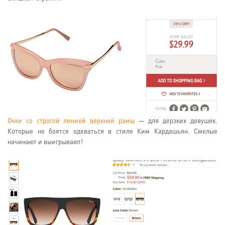
Очки со строгой линией верхней рамы
— для дерзких девушек.
Которые не боятся одеваться в стиле Ким Кардашьян. Смелые
начинают и выигрывают!