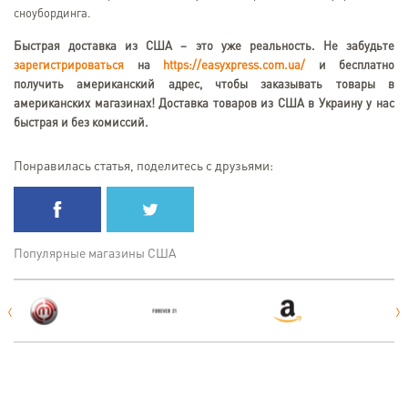
сноубординга.
Быстрая доставка из США – это уже реальность. Не забудьте
зарегистрироваться
на
https://easyxpress.com.ua/
и бесплатно
получить американский адрес, чтобы заказывать товары в
американских магазинах! Доставка товаров из США в Украину у нас
быстрая и без комиссий.
Понравилась статья, поделитесь с друзьями:
Популярные магазины США