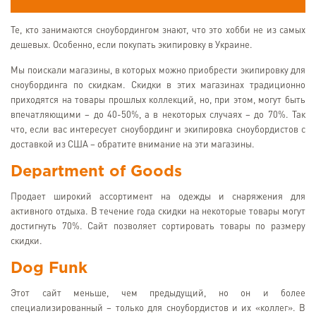
Те, кто занимаются сноубордингом знают, что это хобби не из самых
дешевых. Особенно, если покупать экипировку в Украине.
Мы поискали магазины, в которых можно приобрести экипировку для
сноубординга по скидкам. Скидки в этих магазинах традиционно
приходятся на товары прошлых коллекций, но, при этом, могут быть
впечатляющими – до 40-50%, а в некоторых случаях – до 70%. Так
что, если вас интересует сноубординг и экипировка сноубордистов с
доставкой из США – обратите внимание на эти магазины.
Department of Goods
Продает широкий ассортимент на одежды и снаряжения для
активного отдыха. В течение года скидки на некоторые товары могут
достигнуть 70%. Сайт позволяет сортировать товары по размеру
скидки.
Dog Funk
Этот сайт меньше, чем предыдущий, но он и более
специализированный – только для сноубордистов и их «коллег». В