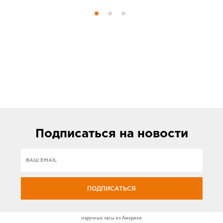
Подписаться
на новости
ПОДПИСАТЬСЯ
наручные часы из Америки