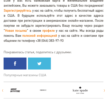
Если у Вас есть банковская карта и минимальное владение
английским, Вы можете заказывать товары в США без посредников!
Зарегистрируйтесь
у нас на сайте, чтобы получить бесплатный адрес
в США. В будущем используйте этот адрес в качестве адреса
доставки при регистрации в американском онлайн-магазине. После
покупки не забудьте зарегистрировать Вашу посылку через раздел
"
Новая посылка
" в своем
профиле
у нас на сайте. Мы всегда рады
помочь Вам
полезной информацией
у нас на сайте и советами при
общении по телефону +38 (044) 383-97-93
Понравилась статья, поделитесь с друзьями:
Популярные магазины США